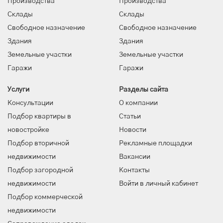
Производства
Производства
Склады
Склады
Свободное назначение
Свободное назначение
Здания
Здания
Земельные участки
Земельные участки
Гаражи
Гаражи
Услуги
Разделы сайта
Консультации
О компании
Подбор квартиры в
Статьи
новостройке
Новости
Подбор вторичной
Рекламные площадки
недвижимости
Вакансии
Подбор загородной
Контакты
недвижимости
Войти в личный кабинет
Подбор коммерческой
недвижимости