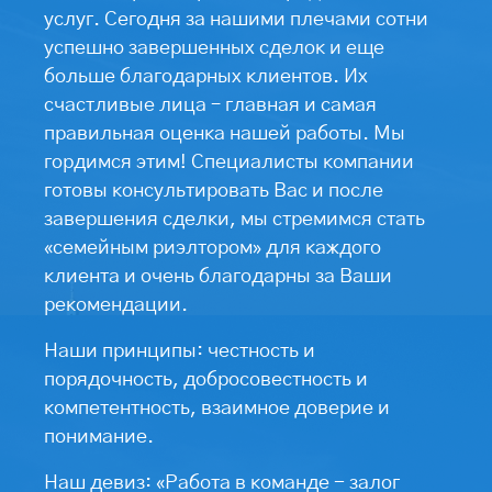
услуг. Сегодня за нашими плечами сотни
успешно завершенных сделок и еще
больше благодарных клиентов. Их
счастливые лица – главная и самая
правильная оценка нашей работы. Мы
гордимся этим! Специалисты компании
готовы консультировать Вас и после
завершения сделки, мы стремимся стать
«семейным риэлтором» для каждого
клиента и очень благодарны за Ваши
рекомендации.
Наши принципы: честность и
порядочность, добросовестность и
компетентность, взаимное доверие и
понимание.
Наш девиз: «Работа в команде - залог