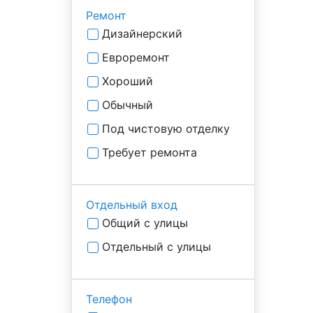
Ремонт
Дизайнерский
Евроремонт
Хороший
Обычный
Под чистовую отделку
Требует ремонта
Отдельный вход
Общий с улицы
Отдельный с улицы
Телефон