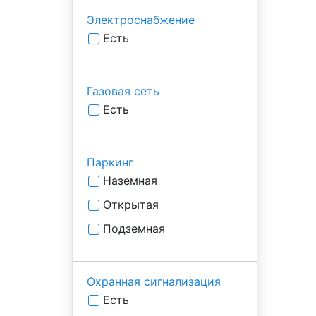
Электроснабжение
Есть
Газовая сеть
Есть
Паркинг
Наземная
Открытая
Подземная
Охранная сигнализация
Есть