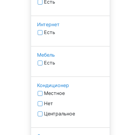
Есть
Интернет
Есть
Мебель
Есть
Кондиционер
Местное
Нет
Центральное