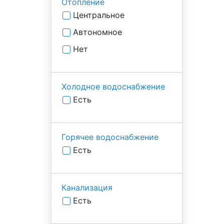
Отопление
Центральное
Автономное
Нет
Холодное водоснабжение
Есть
Горячее водоснабжение
Есть
Канализация
Есть