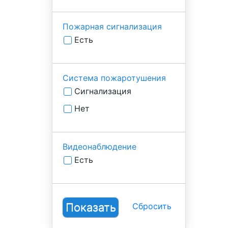
Пожарная сигнализация
Есть
Система пожаротушения
Сигнализация
Нет
Видеонаблюдение
Есть
Сбросить