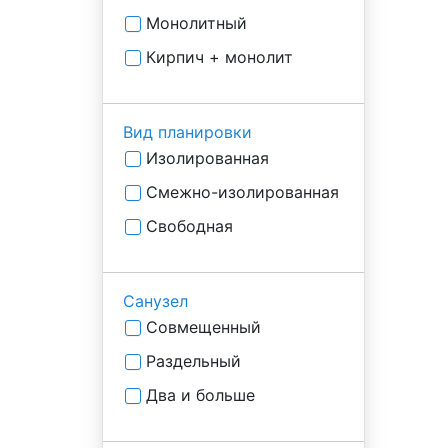
Монолитный
Кирпич + монолит
Вид планировки
Изолированная
Смежно-изолированная
Свободная
Санузел
Совмещенный
Раздельный
Два и больше