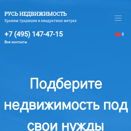
РУСЬ НЕДВИЖИМОСТЬ
Храним традиции в квадратных метрах
+7 (495) 147-47-15
0
Все контакты
Подберите
недвижимость под
свои нужды