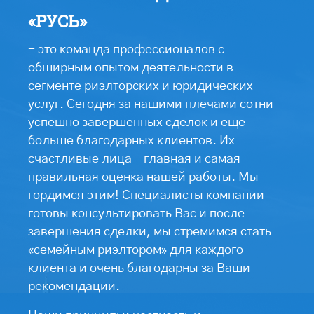
«РУСЬ»
- это команда профессионалов с
обширным опытом деятельности в
сегменте риэлторских и юридических
услуг. Сегодня за нашими плечами сотни
успешно завершенных сделок и еще
больше благодарных клиентов. Их
счастливые лица – главная и самая
правильная оценка нашей работы. Мы
гордимся этим! Специалисты компании
готовы консультировать Вас и после
завершения сделки, мы стремимся стать
«семейным риэлтором» для каждого
клиента и очень благодарны за Ваши
рекомендации.