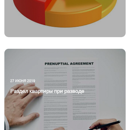
27 ИЮНЯ 2019
Раздел квартиры при разводе