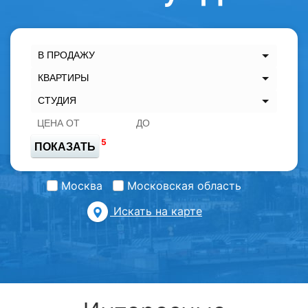
В ПРОДАЖУ
КВАРТИРЫ
СТУДИЯ
5
ПОКАЗАТЬ
Москва
Московская область
Искать на карте