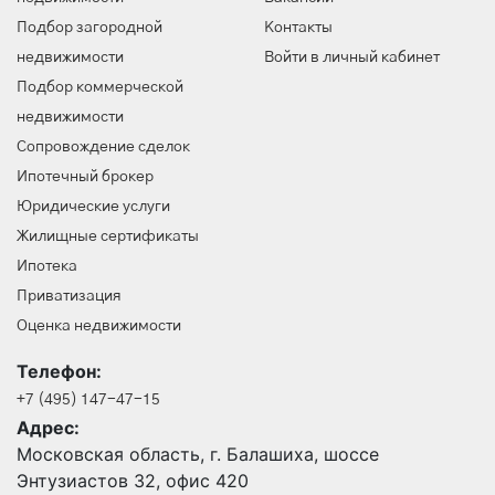
Подбор загородной
Контакты
недвижимости
Войти в личный кабинет
Подбор коммерческой
недвижимости
Сопровождение сделок
Ипотечный брокер
Юридические услуги
Жилищные сертификаты
Ипотека
Приватизация
Оценка недвижимости
Телефон:
+7 (495) 147-47-15
Адрес:
Московская область, г. Балашиха, шоссе
Энтузиастов 32, офис 420