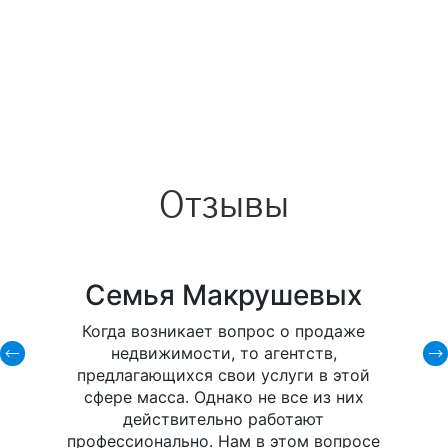
Отзывы
Семья Макрушевых
Когда возникает вопрос о продаже
недвижимости, то агентств,
предлагающихся свои услуги в этой
сфере масса. Однако не все из них
действительно работают
профессионально. Нам в этом вопросе