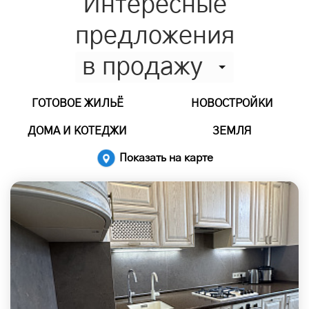
Интересные
предложения
в продажу
ГОТОВОЕ ЖИЛЬЁ
НОВОСТРОЙКИ
ДОМА И КОТЕДЖИ
ЗЕМЛЯ
Показать на карте