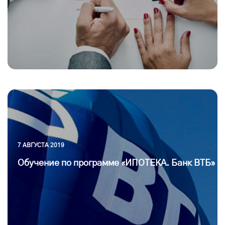
7 АВГУСТА 2019
Обучение по программе «ИПОТЕКА. Банк ВТБ»