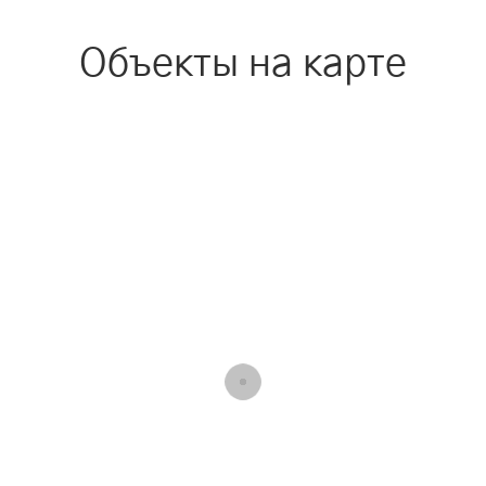
Объекты на карте