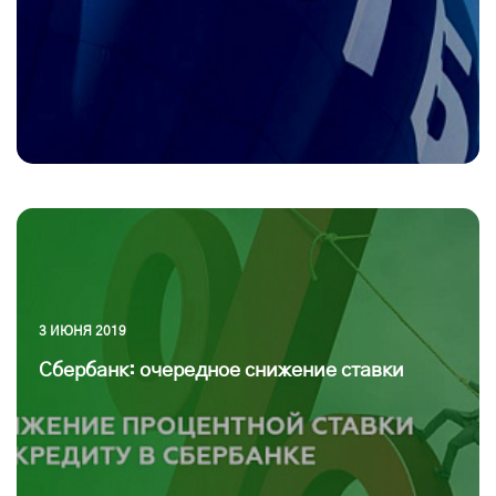
3 ИЮНЯ 2019
Сбербанк: очередное снижение ставки