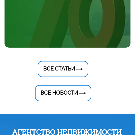
ВСЕ СТАТЬИ
ВСЕ НОВОСТИ
АГЕНТСТВО НЕДВИЖИМОСТИ