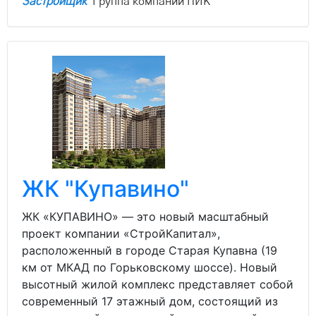
Застройщик
Группа компаний ПИК
ЖК "Купавино"
ЖК «КУПАВИНО» — это новый масштабный
проект компании «СтройКапитал»,
расположенный в городе Старая Купавна (19
км от МКАД по Горьковскому шоссе). Новый
высотный жилой комплекс представляет собой
современный 17 этажный дом, состоящий из