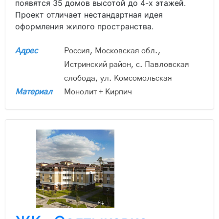
появятся 35 домов высотой до 4-х этажей.
Проект отличает нестандартная идея
оформления жилого пространства.
Адрес
Россия, Московская обл.,
Истринский район, с. Павловская
слобода, ул. Комсомольская
Материал
Монолит + Кирпич