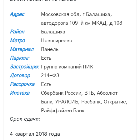
Адрес
Московская обл, г Балашиха,
автодорога 109-й км МКАД, д 108
Район
Балашиха
Метро
Новогиреево
Материал
Панель
Паркинг
Есть
Застройщик
Группа компаний ПИК
Договор
214-ФЗ
Рассрочка
Есть
Ипотека
Сбербанк России, ВТБ, Абсолют
Банк, УРАЛСИБ, Росбанк, Открытие,
Райффайзен Банк
Срок сдачи:
4 квартал 2018 года