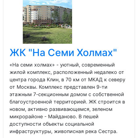
ЖК "На Семи Холмах"
«На семи холмах» - уютный, современный
жилой комплекс, расположенный недалеко от
центра города Клин, в 70 км от МКАД к северу
от Москвы. Комплекс представлен 9-ти
этажным 7-секционным домом с собственной
благоустроенной территорией. ЖК строится в
новом, активно развивающемся, зеленом
микрорайоне - Майданово. В пешей
доступности объекты социальной
инфраструктуры, живописная река Сестра.