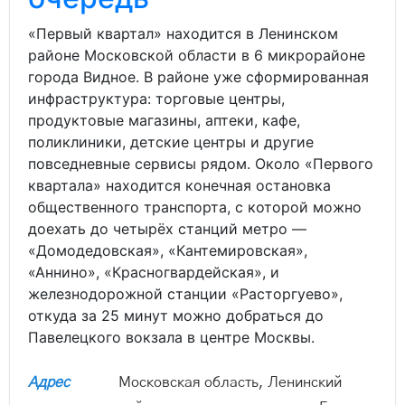
«Первый квартал» находится в Ленинском
районе Московской области в 6 микрорайоне
города Видное. В районе уже сформированная
инфраструктура: торговые центры,
продуктовые магазины, аптеки, кафе,
поликлиники, детские центры и другие
повседневные сервисы рядом. Около «Первого
квартала» находится конечная остановка
общественного транспорта, с которой можно
доехать до четырёх станций метро —
«Домодедовская», «Кантемировская»,
«Аннино», «Красногвардейская», и
железнодорожной станции «Расторгуево»,
откуда за 25 минут можно добраться до
Павелецкого вокзала в центре Москвы.
Адрес
Московская область, Ленинский