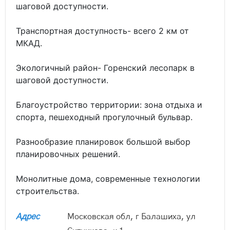
шаговой доступности.
Транспортная доступность- всего 2 км от
МКАД.
Экологичный район- Горенский лесопарк в
шаговой доступности.
Благоустройство территории: зона отдыха и
спорта, пешеходный прогулочный бульвар.
Разнообразие планировок большой выбор
планировочных решений.
Монолитные дома, современные технологии
строительства.
Адрес
Московская обл, г Балашиха, ул