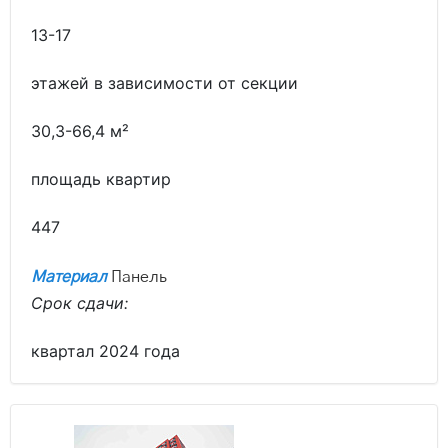
13-17
этажей в зависимости от секции
30,3-66,4 м²
площадь квартир
447
Материал
Панель
Срок сдачи:
квартал 2024 года