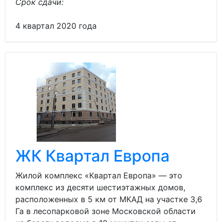
Срок сдачи:
4 квартал 2020 года
ЖК Квартал Европа
Жилой комплекс «Квартал Европа» — это
комплекс из десяти шестиэтажных домов,
расположенных в 5 км от МКАД на участке 3,6
Га в лесопарковой зоне Московской области