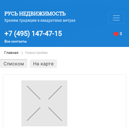
РУСЬ НЕДВИЖИМОСТЬ
Храним традиции в квадратных метрах
+7 (495) 147-47-15
0
Все контакты
Главная
Новостройки
Списком
На карте