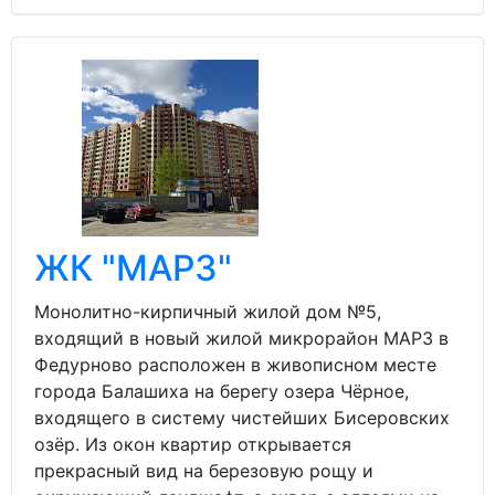
ЖК "МАРЗ"
Монолитно-кирпичный жилой дом №5,
входящий в новый жилой микрорайон МАРЗ в
Федурново расположен в живописном месте
города Балашиха на берегу озера Чёрное,
входящего в систему чистейших Бисеровских
озёр. Из окон квартир открывается
прекрасный вид на березовую рощу и