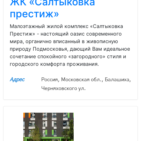
ЖК «Салтыковка
престиж»
Малоэтажный жилой комплекс «Салтыковка
Престиж» - настоящий оазис современного
мира, органично вписанный в живописную
природу Подмосковья, дающий Вам идеальное
сочетание спокойного «загородного» стиля и
городского комфорта проживания.
Адрес
Россия, Московская обл., Балашиха,
Черняховского ул.