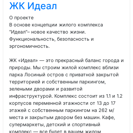
ЖК Идеал
О проекте
В основе концепции жилого комплекса
"Идеал"– новое качество жизни.
Функциональность, безопасность и
эргономичность.
ЖК «Идеал» — это прекрасный баланс города и
природы. Мы строим жилой комплекс вблизи
парка Лосиный остров с приватной закрытой
территорией и собственным паркингом,
зелеными дворами и развитой
инфраструктурой. Комплекс состоит из 1.1 и 1.2
корпусов переменной этажности от 13 до 17
этажей с собственным паркингом на 262 м/
места и закрытым двором без машин. Кафе,
супермаркеты, детский и спортивный
комплекс — все будет в вашем жилом