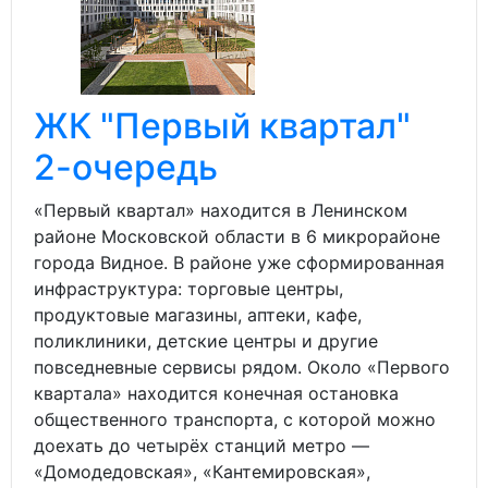
ЖК "Первый квартал"
2-очередь
«Первый квартал» находится в Ленинском
районе Московской области в 6 микрорайоне
города Видное. В районе уже сформированная
инфраструктура: торговые центры,
продуктовые магазины, аптеки, кафе,
поликлиники, детские центры и другие
повседневные сервисы рядом. Около «Первого
квартала» находится конечная остановка
общественного транспорта, с которой можно
доехать до четырёх станций метро —
«Домодедовская», «Кантемировская»,