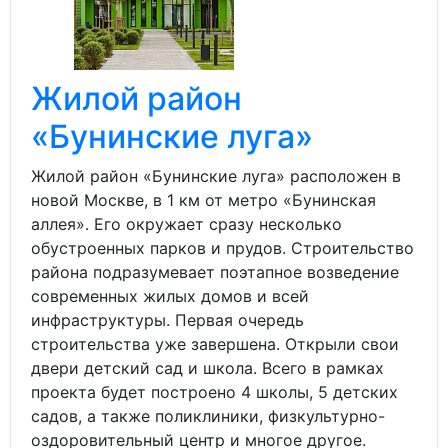
Жилой район
«Бунинские луга»
Жилой район «Бунинские луга» расположен в
новой Москве, в 1 км от метро «Бунинская
аллея». Его окружает сразу несколько
обустроенных парков и прудов. Строительство
района подразумевает поэтапное возведение
современных жилых домов и всей
инфраструктуры. Первая очередь
строительства уже завершена. Открыли свои
двери детский сад и школа. Всего в рамках
проекта будет построено 4 школы, 5 детских
садов, а также поликлиники, физкультурно-
оздоровительный центр и многое другое.