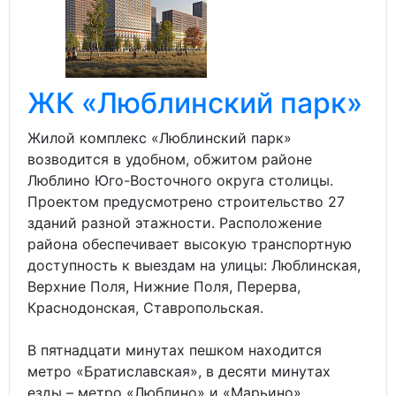
ЖК «Люблинский парк»
Жилой комплекс «Люблинский парк»
возводится в удобном, обжитом районе
Люблино Юго-Восточного округа столицы.
Проектом предусмотрено строительство 27
зданий разной этажности. Расположение
района обеспечивает высокую транспортную
доступность к выездам на улицы: Люблинская,
Верхние Поля, Нижние Поля, Перерва,
Краснодонская, Ставропольская.
В пятнадцати минутах пешком находится
метро «Братиславская», в десяти минутах
езды – метро «Люблино» и «Марьино».