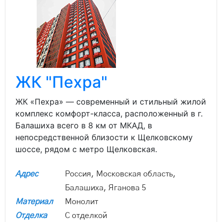
ЖК "Пехра"
ЖК «Пехра» — современный и стильный жилой
комплекс комфорт-класса, расположенный в г.
Балашиха всего в 8 км от МКАД, в
непосредственной близости к Щелковскому
шоссе, рядом с метро Щелковская.
Адрес
Россия, Московская область,
Балашиха, Яганова 5
Материал
Монолит
Отделка
С отделкой