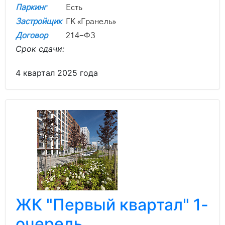
Паркинг
Есть
Застройщик
ГК «Гранель»
Договор
214-ФЗ
Срок сдачи:
4 квартал 2025 года
ЖК "Первый квартал" 1-
очередь