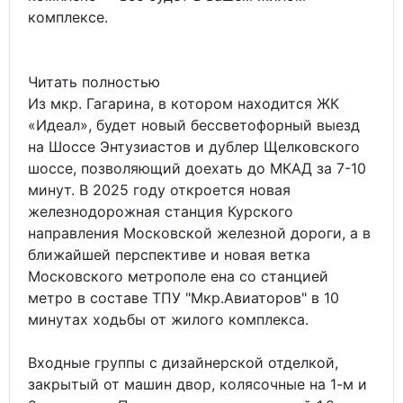
комплексе.
Читать полностью
Из мкр. Гагарина, в котором находится ЖК
«Идеал», будет новый бессветофорный выезд
на Шоссе Энтузиастов и дублер Щелковского
шоссе, позволяющий доехать до МКАД за 7-10
минут. В 2025 году откроется новая
железнодорожная станция Курского
направления Московской железной дороги, а в
ближайшей перспективе и новая ветка
Московского метрополе ена со станцией
метро в составе ТПУ "Мкр.Авиаторов" в 10
минутах ходьбы от жилого комплекса.
Входные группы с дизайнерской отделкой,
закрытый от машин двор, колясочные на 1-м и