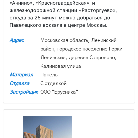
«Аннино», «Красногвардейская», и
железнодорожной станции «Расторгуево»,
откуда за 25 минут можно добраться до
Павелецкого вокзала в центре Москвы.
Адрес
Московская область, Ленинский
район, городское поселение Горки
Ленинские, деревня Сапроново,
Калиновая улица
Материал
Панель
Отделка
С отделкой
Застройщик
ООО "Брусника"