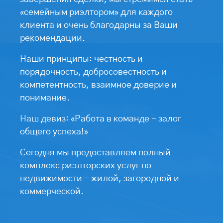
«семейным риэлтором» для каждого
клиента и очень благодарны за Ваши
рекомендации.
Наши принципы: честность и
порядочность, добросовестность и
компетентность, взаимное доверие и
понимание.
Наш девиз: «Работа в команде - залог
общего успеха!»
Сегодня мы предоставляем полный
комплекс риэлторских услуг по
недвижимости - жилой, загородной и
коммерческой.