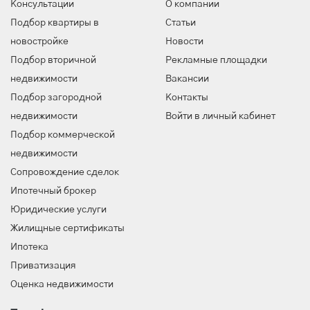
Консультации
О компании
Подбор квартиры в
Статьи
новостройке
Новости
Подбор вторичной
Рекламные площадки
недвижимости
Вакансии
Подбор загородной
Контакты
недвижимости
Войти в личный кабинет
Подбор коммерческой
недвижимости
Сопровождение сделок
Ипотечный брокер
Юридические услуги
Жилищные сертификаты
Ипотека
Приватизация
Оценка недвижимости