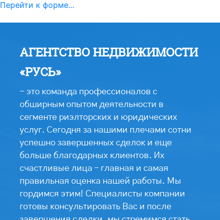
Перейти к форме...
АГЕНТСТВО НЕДВИЖИМОСТИ
«РУСЬ»
- это команда профессионалов с
обширным опытом деятельности в
сегменте риэлторских и юридических
услуг. Сегодня за нашими плечами сотни
успешно завершенных сделок и еще
больше благодарных клиентов. Их
счастливые лица – главная и самая
правильная оценка нашей работы. Мы
гордимся этим! Специалисты компании
готовы консультировать Вас и после
завершения сделки, мы стремимся стать