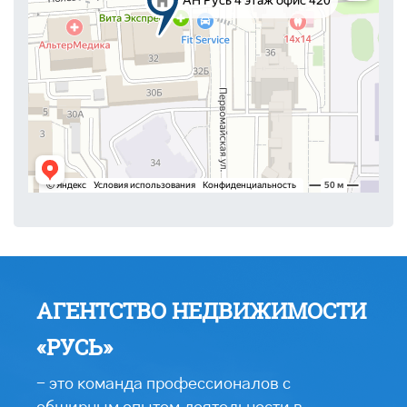
АГЕНТСТВО НЕДВИЖИМОСТИ
«РУСЬ»
- это команда профессионалов с