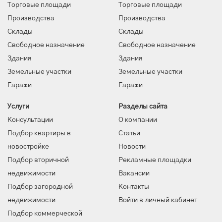
Торговые площади
Торговые площади
Производства
Производства
Склады
Склады
Свободное назначение
Свободное назначение
Здания
Здания
Земельные участки
Земельные участки
Гаражи
Гаражи
Услуги
Разделы сайта
Консультации
О компании
Подбор квартиры в
Статьи
новостройке
Новости
Подбор вторичной
Рекламные площадки
недвижимости
Вакансии
Подбор загородной
Контакты
недвижимости
Войти в личный кабинет
Подбор коммерческой