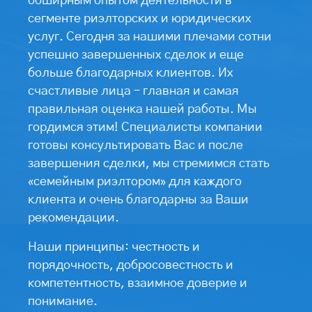
обширным опытом деятельности в
сегменте риэлторских и юридических
услуг. Сегодня за нашими плечами сотни
успешно завершенных сделок и еще
больше благодарных клиентов. Их
счастливые лица – главная и самая
правильная оценка нашей работы. Мы
гордимся этим! Специалисты компании
готовы консультировать Вас и после
завершения сделки, мы стремимся стать
«семейным риэлтором» для каждого
клиента и очень благодарны за Ваши
рекомендации.
Наши принципы: честность и
порядочность, добросовестность и
компетентность, взаимное доверие и
понимание.