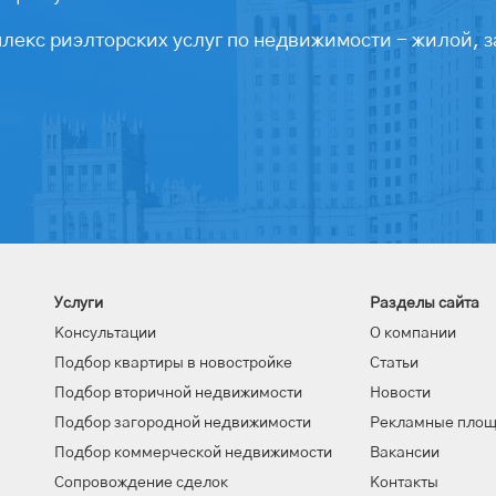
екс риэлторских услуг по недвижимости - жилой, з
Услуги
Разделы сайта
Консультации
О компании
Подбор квартиры в новостройке
Статьи
Подбор вторичной недвижимости
Новости
Подбор загородной недвижимости
Рекламные пло
Подбор коммерческой недвижимости
Вакансии
Сопровождение сделок
Контакты