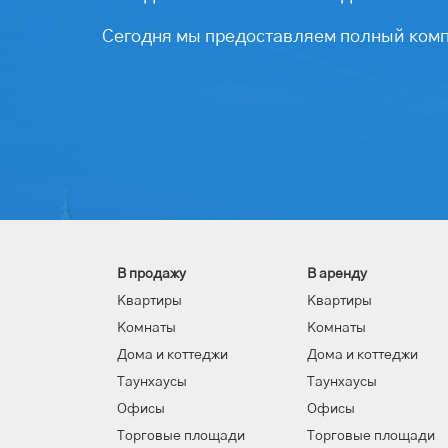
Сегодня мы предоставляем полный компл
В продажу
В аренду
Квартиры
Квартиры
Комнаты
Комнаты
Дома и коттеджи
Дома и коттеджи
Таунхаусы
Таунхаусы
Офисы
Офисы
Торговые площади
Торговые площади