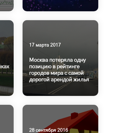
17 марта 2017
Москва потеряла одну
йках
позицию в рейтинге
городов мира с самой
дорогой арендой жилья
28 сентября 2016