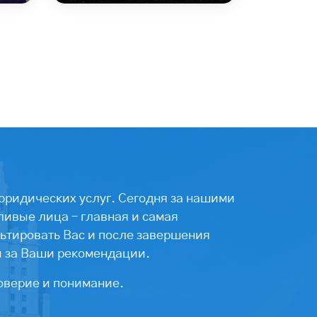
юридических услуг. Сегодня за нашими
ивые лица – главная и самая
ьтировать Вас и после завершения
ы за Ваши рекомендации.
оверие и понимание.