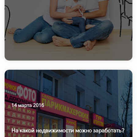
14 марта 2016
На какой недвижимости можно заработать?