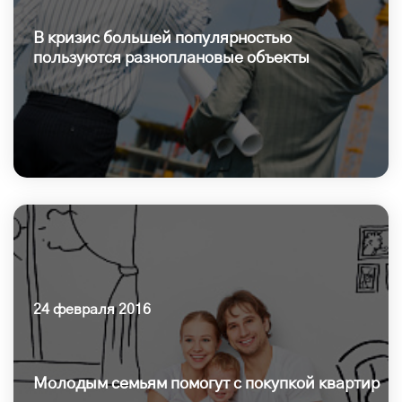
В кризис большей популярностью
пользуются разноплановые объекты
24 февраля 2016
Молодым семьям помогут с покупкой квартир