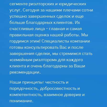
сегменте риэлторских и юридических
услуг. Сегодня за нашими плечами сотни
успешно завершенных сделок и еще
больше благодарных клиентов. Их
счастливые лица – главная и самая
правильная оценка нашей работы. Мы
гордимся этим! Специалисты компании
готовы консультировать Вас и после
завершения сделки, мы стремимся стать
«семейным риэлтором» для каждого
клиента и очень благодарны за Ваши
рекомендации.
Наши принципы: честность и
порядочность, добросовестность и
компетентность, взаимное доверие и
понимание.