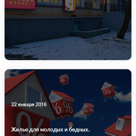
22 января 2016
Жилье для молодых и бедных.