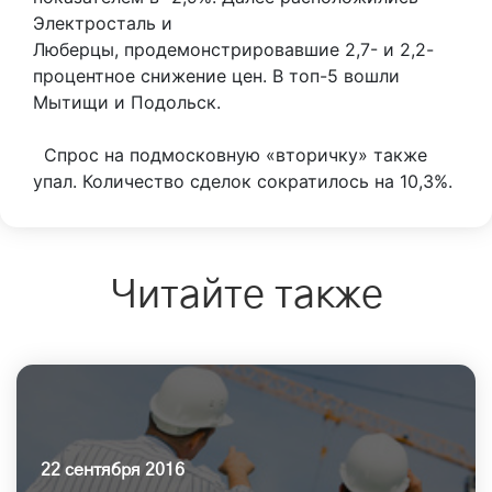
Электросталь и
Люберцы, продемонстрировавшие 2,7- и 2,2-
процентное снижение цен. В топ-5 вошли
Мытищи и Подольск.
Спрос на подмосковную «вторичку» также
упал. Количество сделок сократилось на 10,3%.
Читайте также
22 сентября 2016