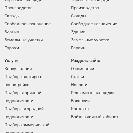
Производства
Производства
Склады
Склады
Свободное назначение
Свободное назначение
Здания
Здания
Земельные участки
Земельные участки
Гаражи
Гаражи
Услуги
Разделы сайта
Консультации
О компании
Подбор квартиры в
Статьи
новостройке
Новости
Подбор вторичной
Рекламные площадки
недвижимости
Вакансии
Подбор загородной
Контакты
недвижимости
Войти в личный кабинет
Подбор коммерческой
недвижимости