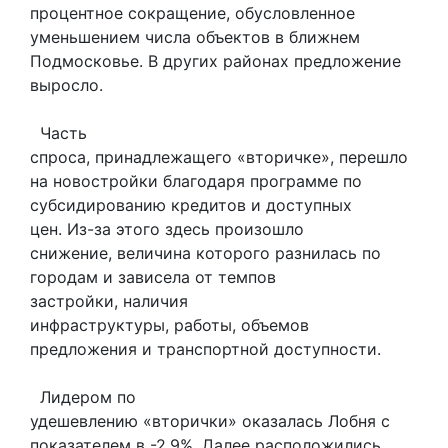
процентное сокращение, обусловленное
уменьшением числа объектов в ближнем
Подмосковье. В других районах предложение
выросло.
Часть
спроса, принадлежащего «вторичке», перешло
на новостройки благодаря программе по
субсидированию кредитов и доступных
цен. Из-за этого здесь произошло
снижение, величина которого разнилась по
городам и зависела от темпов
застройки, наличия
инфраструктуры, работы, объемов
предложения и транспортной доступности.
Лидером по
удешевлению «вторички» оказалась Лобня с
показателем в -2,9%. Далее расположились