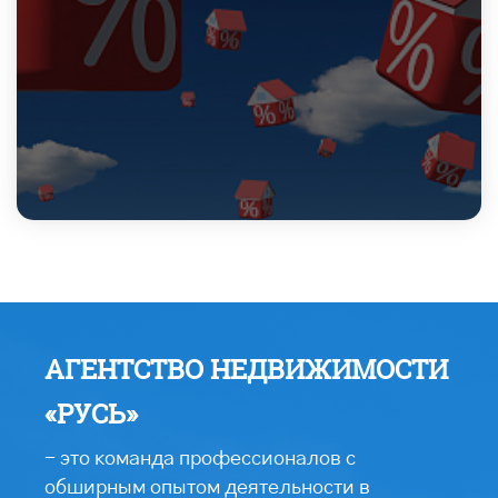
АГЕНТСТВО НЕДВИЖИМОСТИ
«РУСЬ»
- это команда профессионалов с
обширным опытом деятельности в