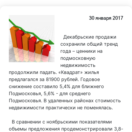
30 января 2017
Декабрьские продажи
сохранили общий тренд
года – ценники на
подмосковную
недвижимость
продолжили падать. «Квадрат» жилья
предлагался за 81900 рублей. Годовое
снижение составило 5,4% для ближнего
Подмосковья, 5,6% - для среднего
Подмосковья. В удаленных районах стоимость
недвижимости практически не поменялась.
В сравнении с ноябрьскими показателями
объемы предложения продемонстрировали 3,8-