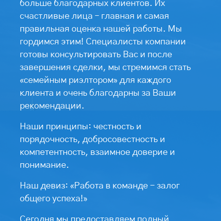
больше благодарных клиентов. Их
счастливые лица – главная и самая
правильная оценка нашей работы. Мы
гордимся этим! Специалисты компании
готовы консультировать Вас и после
завершения сделки, мы стремимся стать
«семейным риэлтором» для каждого
клиента и очень благодарны за Ваши
рекомендации.
Наши принципы: честность и
порядочность, добросовестность и
компетентность, взаимное доверие и
понимание.
Наш девиз: «Работа в команде - залог
общего успеха!»
Сегодня мы предоставляем полный