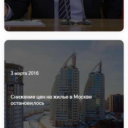
3 марта 2016
Снижение цен на жилье в Москве
остановилось