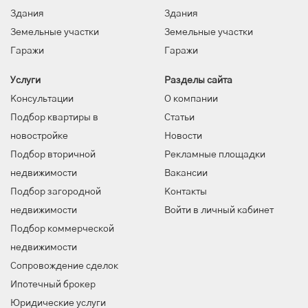
Здания
Здания
Земельные участки
Земельные участки
Гаражи
Гаражи
Услуги
Разделы сайта
Консультации
О компании
Подбор квартиры в
Статьи
новостройке
Новости
Подбор вторичной
Рекламные площадки
недвижимости
Вакансии
Подбор загородной
Контакты
недвижимости
Войти в личный кабинет
Подбор коммерческой
недвижимости
Сопровождение сделок
Ипотечный брокер
Юридические услуги