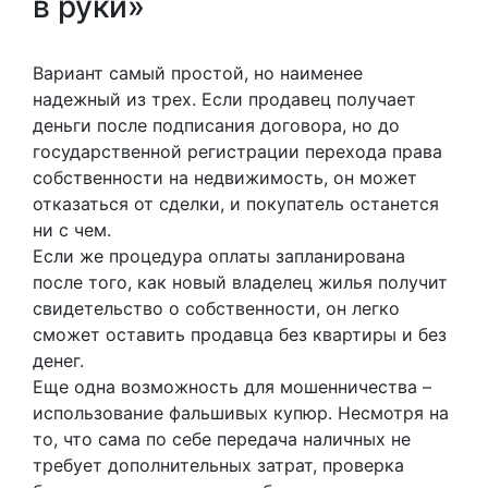
в руки»
Вариант самый простой, но наименее
надежный из трех. Если продавец получает
деньги после подписания договора, но до
государственной регистрации перехода права
собственности на недвижимость, он может
отказаться от сделки, и покупатель останется
ни с чем.
Если же процедура оплаты запланирована
после того, как новый владелец жилья получит
свидетельство о собственности, он легко
сможет оставить продавца без квартиры и без
денег.
Еще одна возможность для мошенничества –
использование фальшивых купюр. Несмотря на
то, что сама по себе передача наличных не
требует дополнительных затрат, проверка