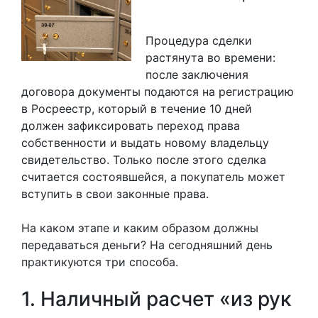
Процедура сделки
растянута во времени:
после заключения
договора документы подаются на регистрацию
в Росреестр, который в течение 10 дней
должен зафиксировать переход права
собственности и выдать новому владельцу
свидетельство. Только после этого сделка
считается состоявшейся, а покупатель может
вступить в свои законные права.
На каком этапе и каким образом должны
передаваться деньги? На сегодняшний день
практикуются три способа.
1. Наличный расчет «из рук