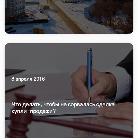
8 апреля 2016
Что делать, чтобы не сорвалась сделка
купли-продажи?