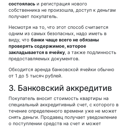
состоялась
и регистрация нового
собственника не произошла, доступ к деньгам
получает покупатель.
Несмотря на то, что этот способ считается
одним из самых безопасных, надо иметь в
виду, что
банки чаще всего не обязаны
проверять содержимое, которое
закладывается в ячейку
, а также подлинность
предоставляемых документов.
Обходится аренда банковской ячейки обычно
от 1 до 5 тысяч рублей.
3. Банковский аккредитив
Покупатель вносит стоимость квартиры на
специальный аккредитивный счет, с которого в
течение определенного времени уже не может
снять деньги. Продавец получает уведомление
о поступлении средств на счет и может