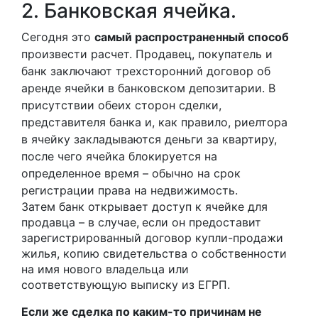
2. Банковская ячейка.
Сегодня это
самый распространенный способ
произвести расчет. Продавец, покупатель и
банк заключают трехсторонний договор об
аренде ячейки в банковском депозитарии. В
присутствии обеих сторон сделки,
представителя банка и, как правило, риелтора
в ячейку закладываются деньги за квартиру,
после чего ячейка блокируется на
определенное время – обычно на срок
регистрации права на недвижимость.
Затем банк открывает доступ к ячейке для
продавца – в случае,
если он предоставит
зарегистрированный договор купли-продажи
жилья, копию свидетельства о собственности
на имя нового владельца или
соответствующую выписку из ЕГРП.
Если же сделка по каким-то причинам не