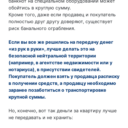
банкнот на специальном оборудовании может
обойтись в круглую сумму.
Кроме того, даже если продавец и покупатель
полностью друг другу доверяют, существует
риск банального ограбления.
Если вы все же решились на передачу денег
«из рук в руки», лучше делать это на
безопасной нейтральной территории
(например, в агентстве недвижимости или у
нотариуса), в присутствии свидетелей.
Покупатель должен взять у продавца расписку
в получении средств, а продавцу необходимо
заранее позаботиться о транспортировке
крупной суммы.
Но, конечно, вот так деньги за квартиру лучше
не передавать и не хранить: