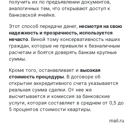
получить их по предъявлении документов,
аналогичных тем, что открывают доступ к
банковской ячейке.
Этот способ передачи денег,
несмотря на свою
надежность и прозрачность, используется
нечасто
. Виной тому консервативность наших
граждан, которые не привыкли к безналичным
расчетам и боятся доверять банкам крупные
суммы.
Кроме того, останавливает и
высокая
стоимость процедуры
. В договоре об
открытии аккредитивного счета указывается
реальная сумма сделки. От нее же
высчитывается и комиссия за банковские
услуги, которая составляет в среднем от 0,5 до
5 процентов стоимости квартиры.
mail.ru