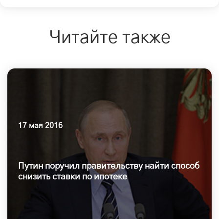
Читайте также
17 мая 2016
Путин поручил правительству найти способ
снизить ставки по ипотеке