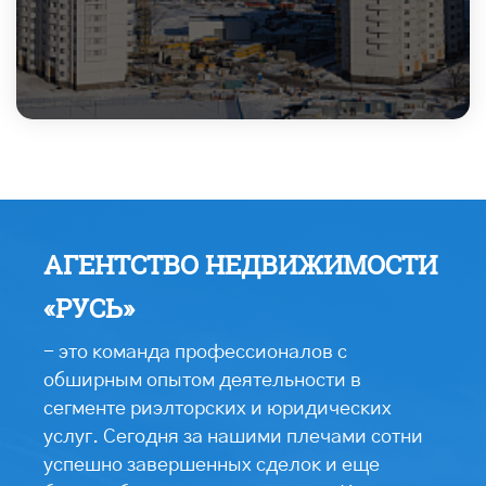
АГЕНТСТВО НЕДВИЖИМОСТИ
«РУСЬ»
- это команда профессионалов с
обширным опытом деятельности в
сегменте риэлторских и юридических
услуг. Сегодня за нашими плечами сотни
успешно завершенных сделок и еще