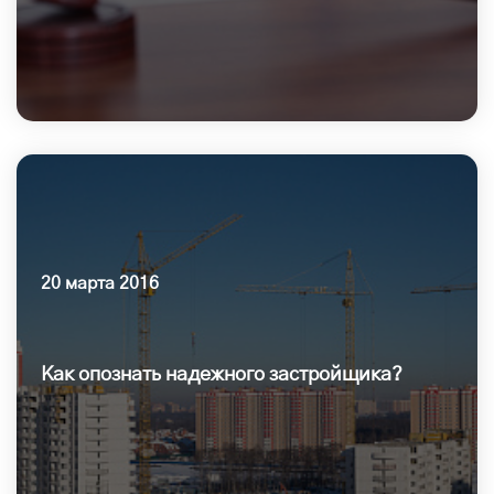
20 марта 2016
Как опознать надежного застройщика?