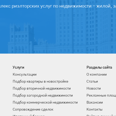
екс риэлторских услуг по недвижимости - жилой, з
Услуги
Разделы сайта
Консультации
О компании
Подбор квартиры в новостройке
Статьи
Подбор вторичной недвижимости
Новости
Подбор загородной недвижимости
Рекламные пло
Подбор коммерческой недвижимости
Вакансии
Сопровождение сделок
Контакты