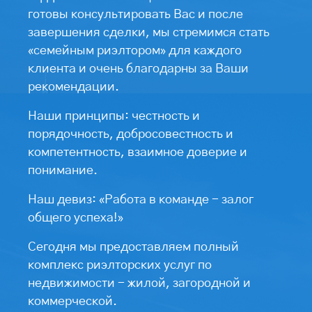
готовы консультировать Вас и после
завершения сделки, мы стремимся стать
«семейным риэлтором» для каждого
клиента и очень благодарны за Ваши
рекомендации.
Наши принципы: честность и
порядочность, добросовестность и
компетентность, взаимное доверие и
понимание.
Наш девиз: «Работа в команде - залог
общего успеха!»
Сегодня мы предоставляем полный
комплекс риэлторских услуг по
недвижимости - жилой, загородной и
коммерческой.