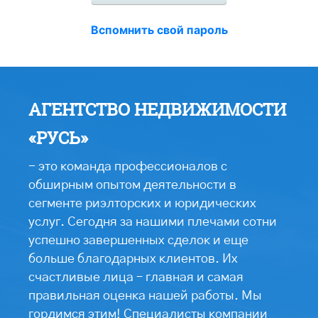
Вспомнить свой пароль
АГЕНТСТВО НЕДВИЖИМОСТИ
«РУСЬ»
- это команда профессионалов с
обширным опытом деятельности в
сегменте риэлторских и юридических
услуг. Сегодня за нашими плечами сотни
успешно завершенных сделок и еще
больше благодарных клиентов. Их
счастливые лица – главная и самая
правильная оценка нашей работы. Мы
гордимся этим! Специалисты компании