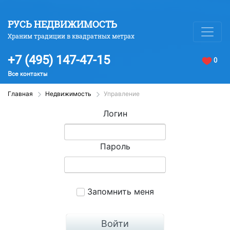
РУСЬ НЕДВИЖИМОСТЬ
Храним традиции в квадратных метрах
+7 (495) 147-47-15
0
Все контакты
Главная
Недвижимость
Управление
Логин
Пароль
Запомнить меня