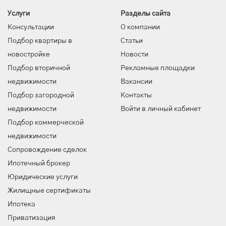
Услуги
Разделы сайта
Консультации
О компании
Подбор квартиры в
Статьи
новостройке
Новости
Подбор вторичной
Рекламные площадки
недвижимости
Вакансии
Подбор загородной
Контакты
недвижимости
Войти в личный кабинет
Подбор коммерческой
недвижимости
Сопровождение сделок
Ипотечный брокер
Юридические услуги
Жилищные сертификаты
Ипотека
Приватизация