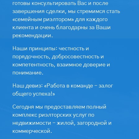
готовы консультировать Вас и после
завершения сделки, мы стремимся стать
«семейным риэлтором» для каждого
клиента и очень благодарны за Ваши
рекомендации.
Наши принципы: честность и
порядочность, добросовестность и
компетентность, взаимное доверие и
понимание.
Наш девиз: «Работа в команде - залог
общего успеха!»
Сегодня мы предоставляем полный
комплекс риэлторских услуг по
недвижимости - жилой, загородной и
коммерческой.