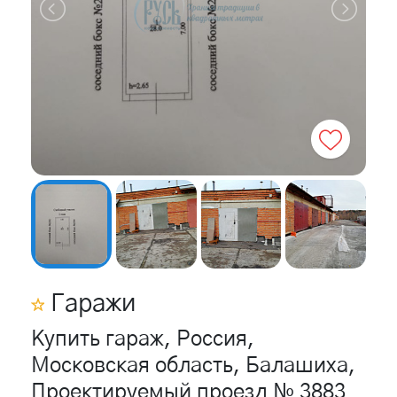
Гаражи
Купить гараж, Россия,
Московская область, Балашиха,
Проектируемый проезд № 3883