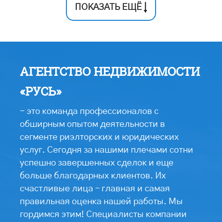
ПОКАЗАТЬ ЕЩЁ
АГЕНТСТВО НЕДВИЖИМОСТИ
«РУСЬ»
- это команда профессионалов с
обширным опытом деятельности в
сегменте риэлторских и юридических
услуг. Сегодня за нашими плечами сотни
успешно завершенных сделок и еще
больше благодарных клиентов. Их
счастливые лица – главная и самая
правильная оценка нашей работы. Мы
гордимся этим! Специалисты компании