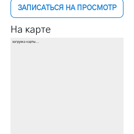
ЗАПИСАТЬСЯ НА ПРОСМОТР
На карте
загрузка карты...