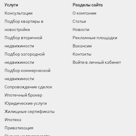
Услуги
Разделы сайта
Консультации
О компании
Подбор квартиры в
Статьи
новостройке
Новости
Подбор вторичной
Рекламные площадки
недвижимости
Вакансии
Подбор загородной
Контакты
недвижимости
Войти в личный кабинет
Подбор коммерческой
недвижимости
Сопровождение сделок
Ипотечный брокер
Юридические услуги
Жилищные сертификаты
Ипотека
Приватизация