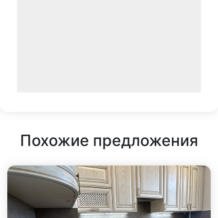
Похожие предложения