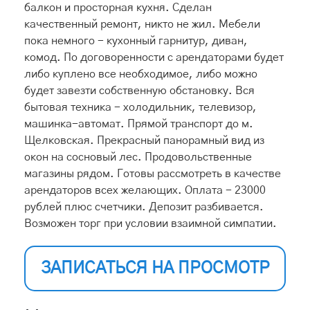
балкон и просторная кухня. Сделан
качественный ремонт, никто не жил. Мебели
пока немного - кухонный гарнитур, диван,
комод. По договоренности с арендаторами будет
либо куплено все необходимое, либо можно
будет завезти собственную обстановку. Вся
бытовая техника - холодильник, телевизор,
машинка-автомат. Прямой транспорт до м.
Щелковская. Прекрасный панорамный вид из
окон на сосновый лес. Продовольственные
магазины рядом. Готовы рассмотреть в качестве
арендаторов всех желающих. Оплата - 23000
рублей плюс счетчики. Депозит разбивается.
Возможен торг при условии взаимной симпатии.
ЗАПИСАТЬСЯ НА ПРОСМОТР