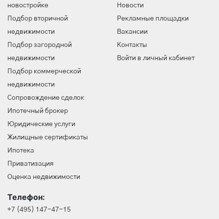
новостройке
Новости
Подбор вторичной
Рекламные площадки
недвижимости
Вакансии
Подбор загородной
Контакты
недвижимости
Войти в личный кабинет
Подбор коммерческой
недвижимости
Сопровождение сделок
Ипотечный брокер
Юридические услуги
Жилищные сертификаты
Ипотека
Приватизация
Оценка недвижимости
Телефон:
+7 (495) 147-47-15