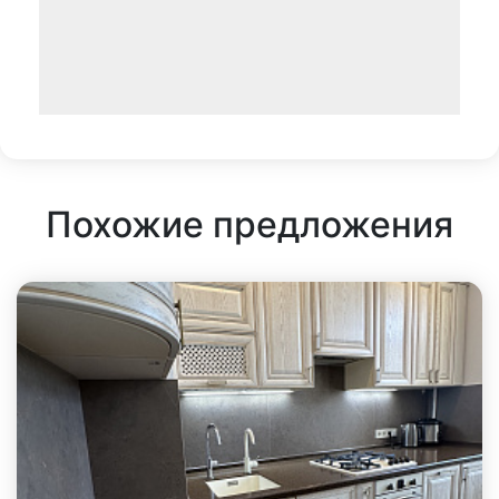
Похожие предложения