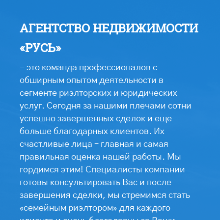
АГЕНТСТВО НЕДВИЖИМОСТИ
«РУСЬ»
- это команда профессионалов с
обширным опытом деятельности в
сегменте риэлторских и юридических
услуг. Сегодня за нашими плечами сотни
успешно завершенных сделок и еще
больше благодарных клиентов. Их
счастливые лица – главная и самая
правильная оценка нашей работы. Мы
гордимся этим! Специалисты компании
готовы консультировать Вас и после
завершения сделки, мы стремимся стать
«семейным риэлтором» для каждого