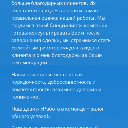
больше благодарных клиентов. Их
счастливые лица – главная и самая
правильная оценка нашей работы. Мы
гордимся этим! Специалисты компании
готовы консультировать Вас и после
завершения сделки, мы стремимся стать
«семейным риэлтором» для каждого
клиента и очень благодарны за Ваши
рекомендации.
Наши принципы: честность и
порядочность, добросовестность и
компетентность, взаимное доверие и
понимание.
Наш девиз: «Работа в команде - залог
общего успеха!»