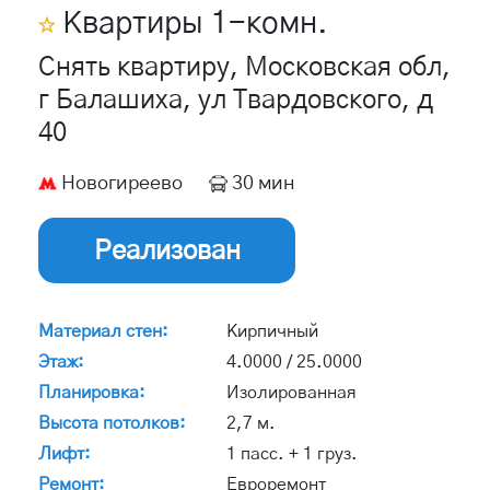
Квартиры
1
-комн.
Снять квартиру, Московская обл,
г Балашиха, ул Твардовского, д
40
Новогиреево
30 мин
Реализован
Материал стен:
Кирпичный
Этаж:
4.0000 / 25.0000
Планировка:
Изолированная
Высота потолков:
2,7 м.
Лифт:
1 пасс. + 1 груз.
Ремонт:
Евроремонт