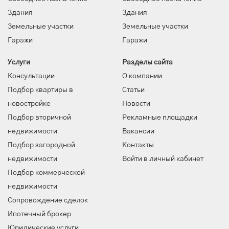
Здания
Здания
Земельные участки
Земельные участки
Гаражи
Гаражи
Услуги
Разделы сайта
Консультации
О компании
Подбор квартиры в
Статьи
новостройке
Новости
Подбор вторичной
Рекламные площадки
недвижимости
Вакансии
Подбор загородной
Контакты
недвижимости
Войти в личный кабинет
Подбор коммерческой
недвижимости
Сопровождение сделок
Ипотечный брокер
Юридические услуги