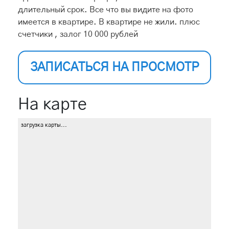
длительный срок. Все что вы видите на фото
имеется в квартире. В квартире не жили. плюс
счетчики , залог 10 000 рублей
ЗАПИСАТЬСЯ НА ПРОСМОТР
На карте
загрузка карты...