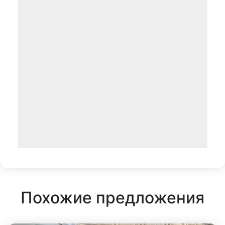
Похожие предложения