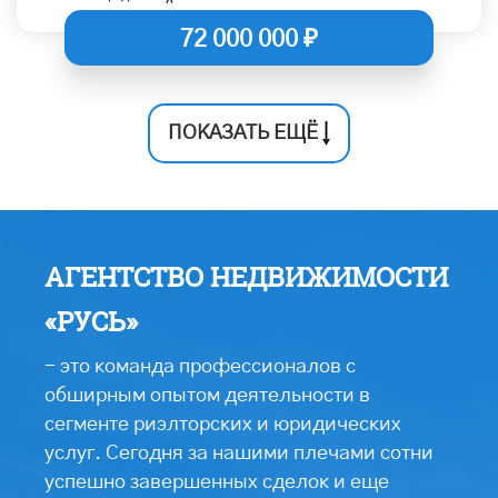
72 000 000 ₽
ПОКАЗАТЬ ЕЩЁ
АГЕНТСТВО НЕДВИЖИМОСТИ
«РУСЬ»
- это команда профессионалов с
обширным опытом деятельности в
сегменте риэлторских и юридических
услуг. Сегодня за нашими плечами сотни
успешно завершенных сделок и еще