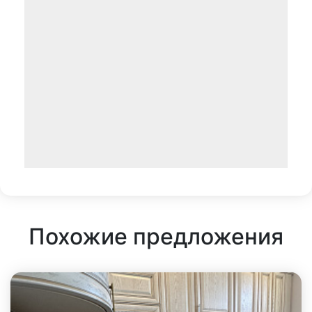
Похожие предложения