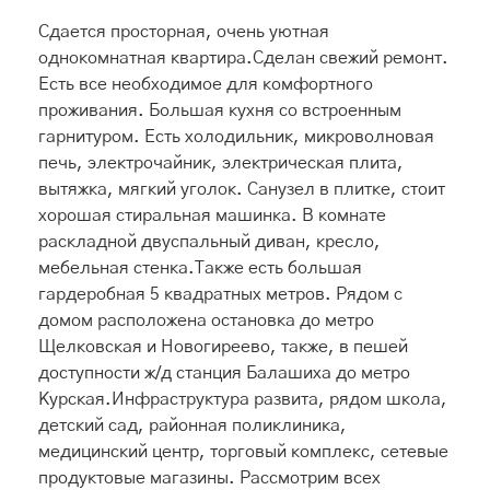
Сдается просторная, очень уютная
однокомнатная квартира.Сделан свежий ремонт.
Есть все необходимое для комфортного
проживания. Большая кухня со встроенным
гарнитуром. Есть холодильник, микроволновая
печь, электрочайник, электрическая плита,
вытяжка, мягкий уголок. Санузел в плитке, стоит
хорошая стиральная машинка. В комнате
раскладной двуспальный диван, кресло,
мебельная стенка.Также есть большая
гардеробная 5 квадратных метров. Рядом с
домом расположена остановка до метро
Щелковская и Новогиреево, также, в пешей
доступности ж/д станция Балашиха до метро
Курская.Инфраструктура развита, рядом школа,
детский сад, районная поликлиника,
медицинский центр, торговый комплекс, сетевые
продуктовые магазины. Рассмотрим всех