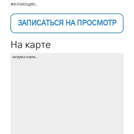
желающих.
ЗАПИСАТЬСЯ НА ПРОСМОТР
На карте
загрузка карты...