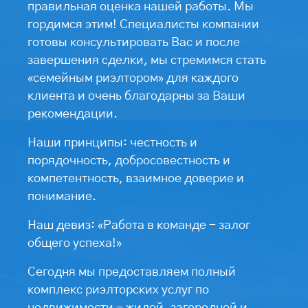
правильная оценка нашей работы. Мы
гордимся этим! Специалисты компании
готовы консультировать Вас и после
завершения сделки, мы стремимся стать
«семейным риэлтором» для каждого
клиента и очень благодарны за Ваши
рекомендации.
Наши принципы: честность и
порядочность, добросовестность и
компетентность, взаимное доверие и
понимание.
Наш девиз: «Работа в команде - залог
общего успеха!»
Сегодня мы предоставляем полный
комплекс риэлторских услуг по