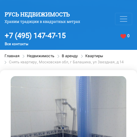
РУСЬ НЕДВИЖИМОСТЬ
Храним традиции в квадратных метрах
+7 (495) 147-47-15
0
Все контакты
Главная
Недвижимость
В аренду
Квартиры
Снять квартиру, Московская обл, г Балашиха, ул Звездная, д 14