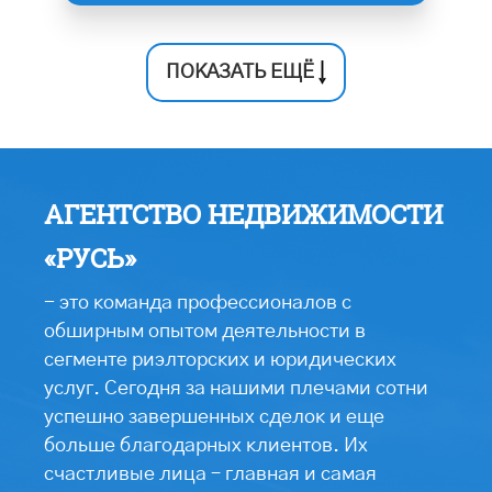
ПОКАЗАТЬ ЕЩЁ
АГЕНТСТВО НЕДВИЖИМОСТИ
«РУСЬ»
- это команда профессионалов с
обширным опытом деятельности в
сегменте риэлторских и юридических
услуг. Сегодня за нашими плечами сотни
успешно завершенных сделок и еще
больше благодарных клиентов. Их
счастливые лица – главная и самая