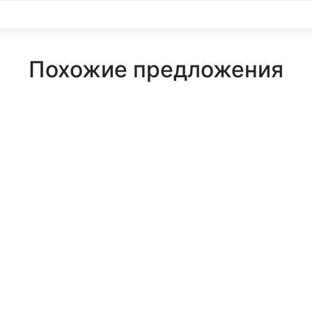
Похожие предложения