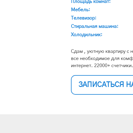
Площадь комнат:
Мебель:
Телевизор:
Стиральная машина:
Холодильник:
Сдам , уютную квартиру с 
все необходимое для комф
интернет. 22000+ счетчики
ЗАПИСАТЬСЯ Н