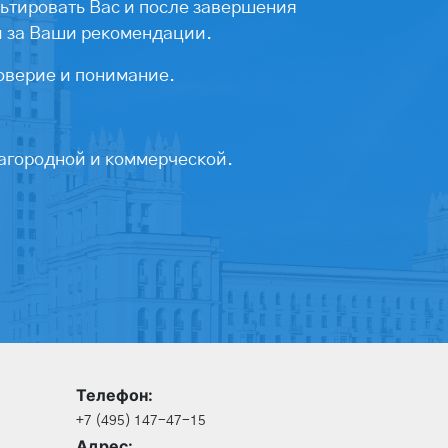
ьтировать Вас и после завершения
ы за Ваши рекомендации.
оверие и понимание.
агородной и коммерческой.
Телефон:
+7 (495) 147-47-15
Адрес: