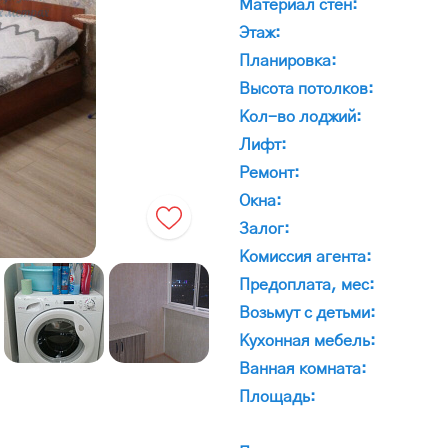
Материал стен:
Этаж:
Планировка:
Высота потолков:
Кол-во лоджий:
Лифт:
Ремонт:
Окна:
Залог:
Комиссия агента:
Предоплата, мес:
Возьмут с детьми:
Кухонная мебель:
Ванная комната:
Площадь: