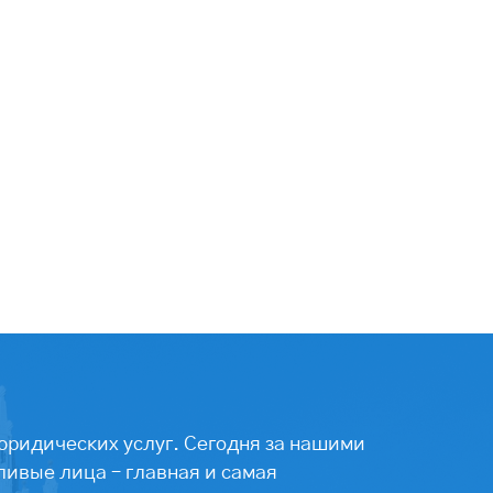
юридических услуг. Сегодня за нашими
ивые лица – главная и самая