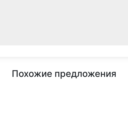
Похожие предложения