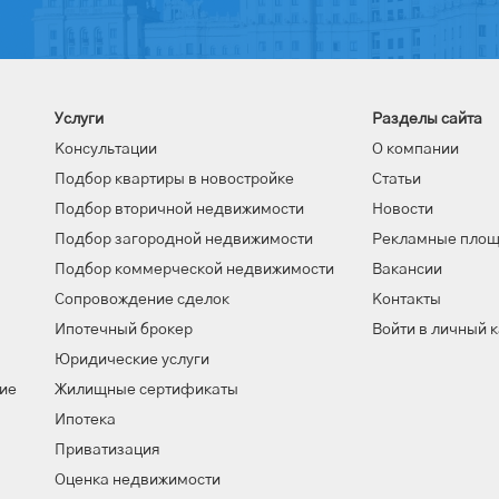
Услуги
Разделы сайта
Консультации
О компании
Подбор квартиры в новостройке
Статьи
Подбор вторичной недвижимости
Новости
Подбор загородной недвижимости
Рекламные пло
Подбор коммерческой недвижимости
Вакансии
Сопровождение сделок
Контакты
Ипотечный брокер
Войти в личный 
Юридические услуги
ие
Жилищные сертификаты
Ипотека
Приватизация
Оценка недвижимости