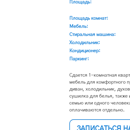
Площадь:
Площадь комнат:
Мебель:
Стиральная машина:
Холодильник:
Кондиционер:
Паркинг:
Сдается 1-комнатная кварт
мебель для комфортного п
диван, холодильник, духов
сушилка для белья, также
семью или одного человек
оплачиваются отдельно.
ЗАПИСАТЬСЯ Н