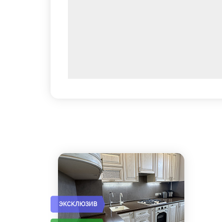
ЭКСКЛЮЗИВ