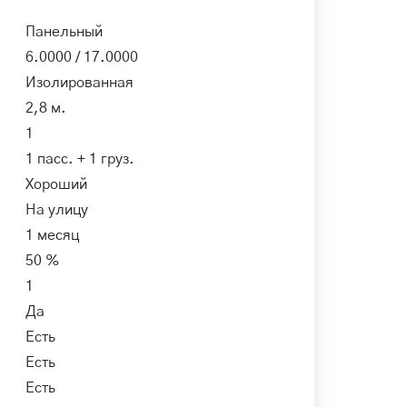
Панельный
6.0000 / 17.0000
Изолированная
2,8 м.
1
1 пасс. + 1 груз.
Хороший
На улицу
1 месяц
50 %
1
Да
Есть
Есть
Есть