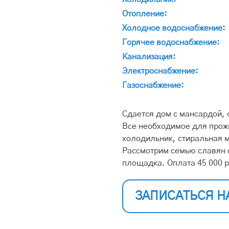
Отопление:
Холодное водоснабжение:
Горячее водоснабжение:
Канализация:
Электроснабжение:
Газоснабжение:
Сдается дом с мансардой, 
Все необходимое для прожи
холодильник, стиральная 
Рассмотрим семью славян с
площадка. Оплата 45 000 ру
ЗАПИСАТЬСЯ Н