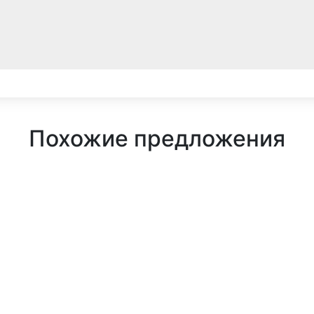
Похожие предложения