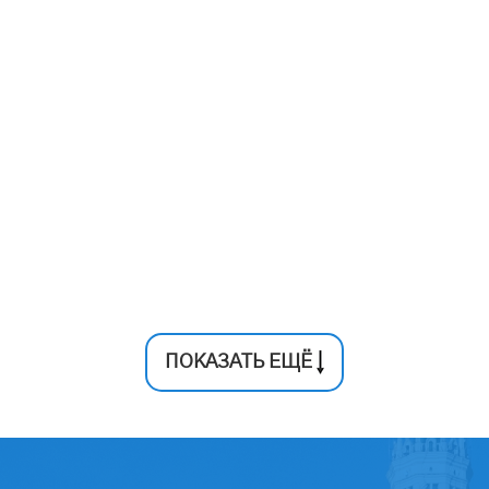
ПОКАЗАТЬ ЕЩЁ