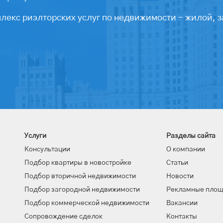
екс риэлторских услуг по недвижимости - жилой, з
Услуги
Разделы сайта
Консультации
О компании
Подбор квартиры в новостройке
Статьи
Подбор вторичной недвижимости
Новости
Подбор загородной недвижимости
Рекламные пло
Подбор коммерческой недвижимости
Вакансии
Сопровождение сделок
Контакты