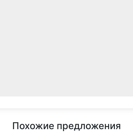
Похожие предложения