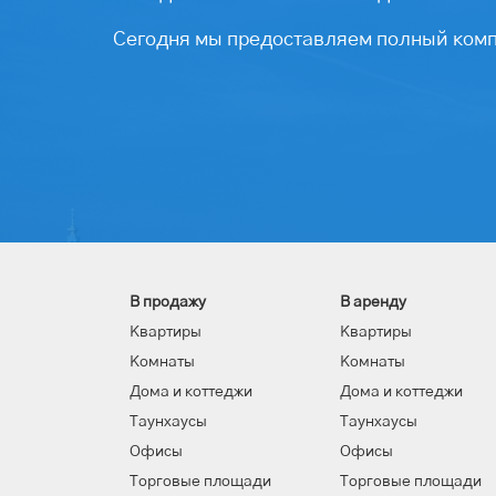
Сегодня мы предоставляем полный компл
В продажу
В аренду
Квартиры
Квартиры
Комнаты
Комнаты
Дома и коттеджи
Дома и коттеджи
Таунхаусы
Таунхаусы
Офисы
Офисы
Торговые площади
Торговые площади