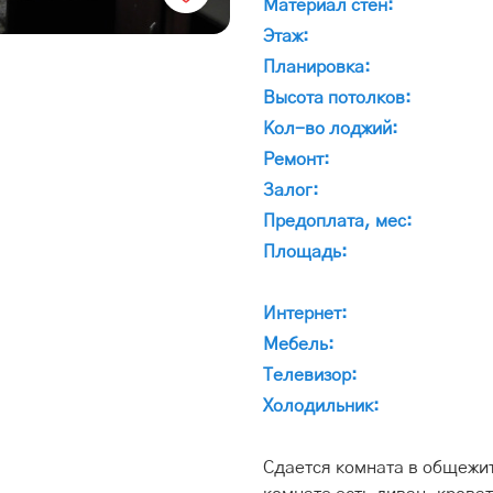
Материал стен:
Этаж:
Планировка:
Высота потолков:
Кол-во лоджий:
Ремонт:
Залог:
Предоплата, мес:
Площадь:
Интернет:
Мебель:
Телевизор:
Холодильник:
Сдается комната в общежи