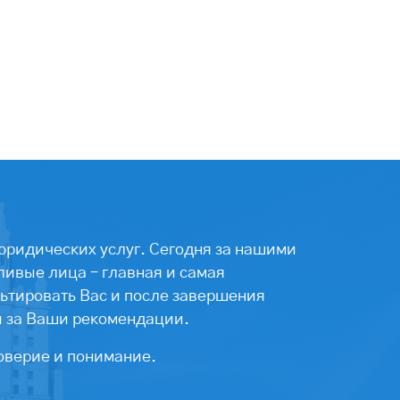
юридических услуг. Сегодня за нашими
ивые лица – главная и самая
ьтировать Вас и после завершения
ы за Ваши рекомендации.
оверие и понимание.