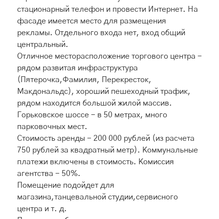
стационарный телефон и провести Интернет. На
фасаде имеется место для размещения
рекламы. Отдельного входа нет, вход общий
центральный.
Отличное месторасположение торгового центра -
рядом развитая инфраструктура
(Пятерочка,Фамилия, Перекресток,
Макдональдс), хороший пешеходный трафик,
рядом находится большой жилой массив.
Горьковское шоссе - в 50 метрах, много
парковочных мест.
Стоимость аренды - 200 000 рублей (из расчета
750 рублей за квадратный метр). Коммунальные
платежи включены в стоимость. Комиссия
агентства - 50%.
Помещение подойдет для
магазина,танцевальной студии,сервисного
центра и т. д.