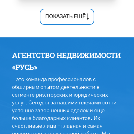
ПОКАЗАТЬ ЕЩЁ
АГЕНТСТВО НЕДВИЖИМОСТИ
«РУСЬ»
- это команда профессионалов с
обширным опытом деятельности в
сегменте риэлторских и юридических
услуг. Сегодня за нашими плечами сотни
успешно завершенных сделок и еще
больше благодарных клиентов. Их
счастливые лица – главная и самая