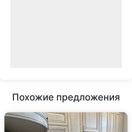
Похожие предложения