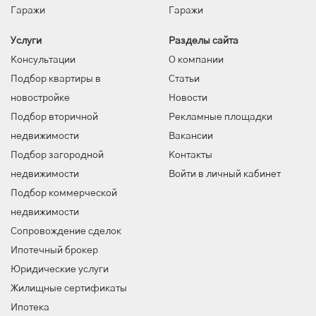
Гаражи
Гаражи
Услуги
Разделы сайта
Консультации
О компании
Подбор квартиры в
Статьи
новостройке
Новости
Подбор вторичной
Рекламные площадки
недвижимости
Вакансии
Подбор загородной
Контакты
недвижимости
Войти в личный кабинет
Подбор коммерческой
недвижимости
Сопровождение сделок
Ипотечный брокер
Юридические услуги
Жилищные сертификаты
Ипотека