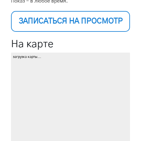
Показ - в любое время.
ЗАПИСАТЬСЯ НА ПРОСМОТР
На карте
загрузка карты...