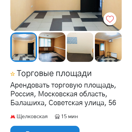
Торговые площади
Арендовать торговую площадь,
Россия, Московская область,
Балашиха, Советская улица, 56
Щелковская
15 мин