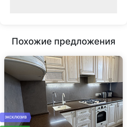
Похожие предложения
ЭКСКЛЮЗИВ