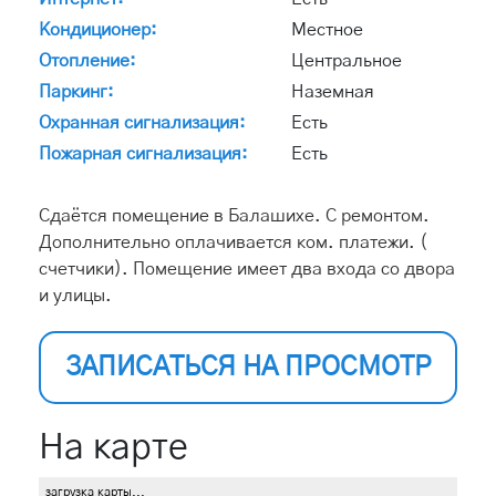
Кондиционер:
Местное
Отопление:
Центральное
Паркинг:
Наземная
Охранная сигнализация:
Есть
Пожарная сигнализация:
Есть
Сдаётся помещение в Балашихе. С ремонтом.
Дополнительно оплачивается ком. платежи. (
счетчики). Помещение имеет два входа со двора
и улицы.
ЗАПИСАТЬСЯ НА ПРОСМОТР
На карте
загрузка карты...