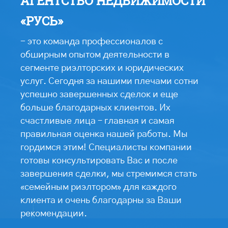
АГЕНТСТВО НЕДВИЖИМОСТИ
«РУСЬ»
- это команда профессионалов с
обширным опытом деятельности в
сегменте риэлторских и юридических
услуг. Сегодня за нашими плечами сотни
успешно завершенных сделок и еще
больше благодарных клиентов. Их
счастливые лица – главная и самая
правильная оценка нашей работы. Мы
гордимся этим! Специалисты компании
готовы консультировать Вас и после
завершения сделки, мы стремимся стать
«семейным риэлтором» для каждого
клиента и очень благодарны за Ваши
рекомендации.