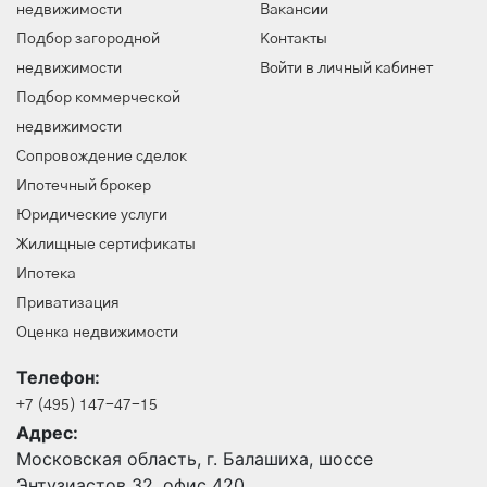
недвижимости
Вакансии
Подбор загородной
Контакты
недвижимости
Войти в личный кабинет
Подбор коммерческой
недвижимости
Сопровождение сделок
Ипотечный брокер
Юридические услуги
Жилищные сертификаты
Ипотека
Приватизация
Оценка недвижимости
Телефон:
+7 (495) 147-47-15
Адрес:
Московская область, г. Балашиха, шоссе
Энтузиастов 32, офис 420