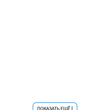
ПОКАЗАТЬ ЕЩЁ