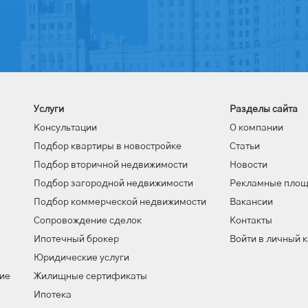
Услуги
Разделы сайта
Консультации
О компании
Подбор квартиры в новостройке
Статьи
Подбор вторичной недвижимости
Новости
Подбор загородной недвижимости
Рекламные пло
Подбор коммерческой недвижимости
Вакансии
Сопровождение сделок
Контакты
Ипотечный брокер
Войти в личный 
Юридические услуги
ие
Жилищные сертификаты
Ипотека