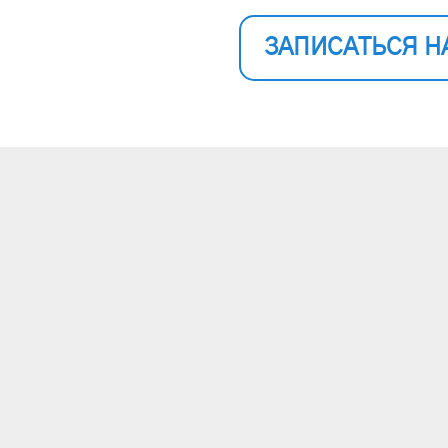
ЗАПИСАТЬСЯ Н