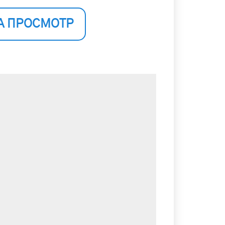
А ПРОСМОТР