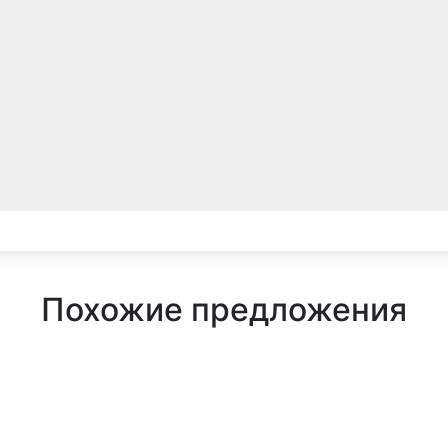
Похожие предложения