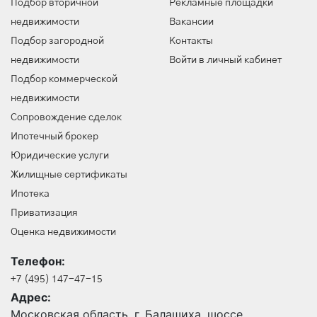
Подбор вторичной
Рекламные площадки
недвижимости
Вакансии
Подбор загородной
Контакты
недвижимости
Войти в личный кабинет
Подбор коммерческой
недвижимости
Сопровождение сделок
Ипотечный брокер
Юридические услуги
Жилищные сертификаты
Ипотека
Приватизация
Оценка недвижимости
Телефон:
+7 (495) 147-47-15
Адрес:
Московская область, г. Балашиха, шоссе