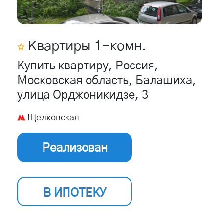
Квартиры
1
-комн.
Купить квартиру, Россия,
Московская область, Балашиха,
улица Орджоникидзе, 3
Щелковская
Реализован
В ИПОТЕКУ