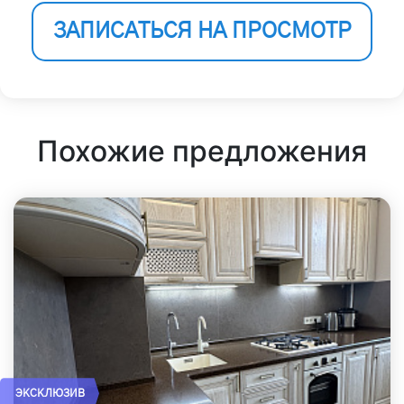
ЗАПИСАТЬСЯ НА ПРОСМОТР
Похожие предложения
ЭКСКЛЮЗИВ