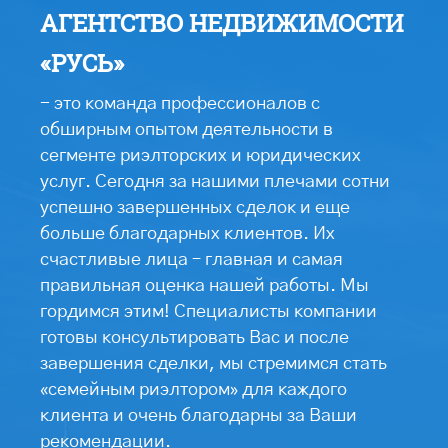
АГЕНТСТВО НЕДВИЖИМОСТИ
«РУСЬ»
- это команда профессионалов с
обширным опытом деятельности в
сегменте риэлторских и юридических
услуг. Сегодня за нашими плечами сотни
успешно завершенных сделок и еще
больше благодарных клиентов. Их
счастливые лица – главная и самая
правильная оценка нашей работы. Мы
гордимся этим! Специалисты компании
готовы консультировать Вас и после
завершения сделки, мы стремимся стать
«семейным риэлтором» для каждого
клиента и очень благодарны за Ваши
рекомендации.