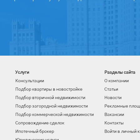
Услуги
Разделы сайта
Консультации
О компании
Подбор квартиры в новостройке
Статьи
Подбор вторичной недвижимости
Новости
Подбор загородной недвижимости
Рекламные пло
Подбор коммерческой недвижимости
Вакансии
Сопровождение сделок
Контакты
Ипотечный брокер
Войти в личный 