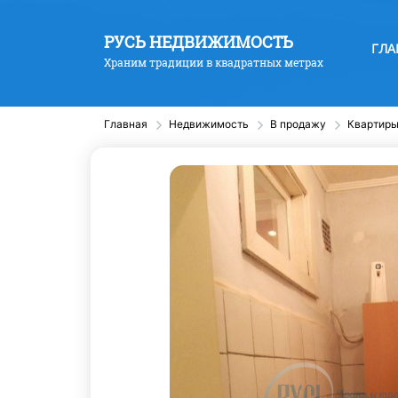
РУСЬ НЕДВИЖИМОСТЬ
ГЛА
Храним традиции в квадратных метрах
Главная
Недвижимость
В продажу
Квартир