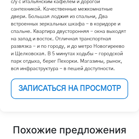
с/у с итальянским кафелем и дорогой
сантехникой. Качественные межкомнатные
двери. Большая лоджия из спальни, Два
встроенных зеркальных шкафа - в коридоре и
спальне. Квартира двусторонняя - окна выходят
на запад и восток. Отличная транспортная
развязка - и по городу, и до метро Новогиреево
и Щелковская. В 5 минутах ходьбы - городской
парк отдыха, берег Пехорки. Магазины, рынок,
вся инфраструктура - в пешей доступности.
ЗАПИСАТЬСЯ НА ПРОСМОТР
Похожие предложения