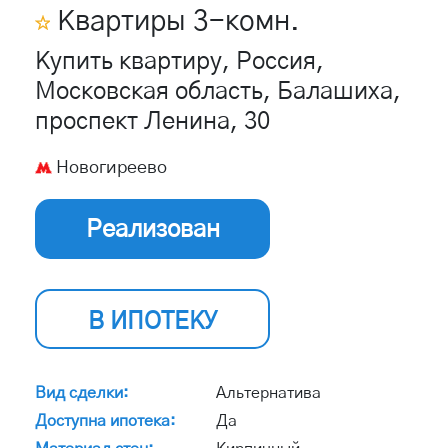
Квартиры
3
-комн.
Купить квартиру, Россия,
Московская область, Балашиха,
проспект Ленина, 30
Новогиреево
Реализован
В ИПОТЕКУ
Вид сделки:
Альтернатива
Доступна ипотека:
Да