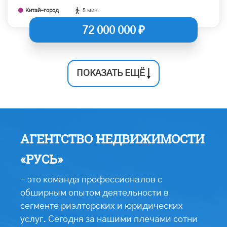
Китай-город
5 мин.
72 000 000 ₽
ПОКАЗАТЬ ЕЩЁ
АГЕНТСТВО НЕДВИЖИМОСТИ
«РУСЬ»
- это команда профессионалов с
обширным опытом деятельности в
сегменте риэлторских и юридических
услуг. Сегодня за нашими плечами сотни