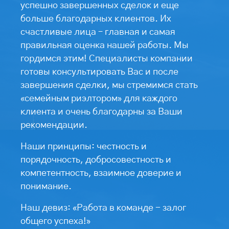
успешно завершенных сделок и еще
больше благодарных клиентов. Их
счастливые лица – главная и самая
правильная оценка нашей работы. Мы
гордимся этим! Специалисты компании
готовы консультировать Вас и после
завершения сделки, мы стремимся стать
«семейным риэлтором» для каждого
клиента и очень благодарны за Ваши
рекомендации.
Наши принципы: честность и
порядочность, добросовестность и
компетентность, взаимное доверие и
понимание.
Наш девиз: «Работа в команде - залог
общего успеха!»