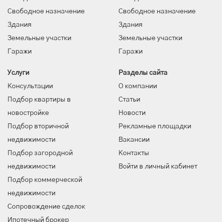
Свободное назначение
Свободное назначение
Здания
Здания
Земельные участки
Земельные участки
Гаражи
Гаражи
Услуги
Разделы сайта
Консультации
О компании
Подбор квартиры в
Статьи
новостройке
Новости
Подбор вторичной
Рекламные площадки
недвижимости
Вакансии
Подбор загородной
Контакты
недвижимости
Войти в личный кабинет
Подбор коммерческой
недвижимости
Сопровождение сделок
Ипотечный брокер