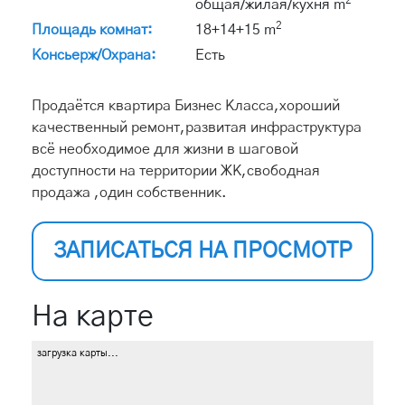
2
общая/жилая/кухня m
2
Площадь комнат:
18+14+15 m
Консьерж/Охрана:
Есть
Продаётся квартира Бизнес Класса,хороший
качественный ремонт,развитая инфраструктура
всё необходимое для жизни в шаговой
доступности на территории ЖК,свободная
продажа ,один собственник.
ЗАПИСАТЬСЯ НА ПРОСМОТР
На карте
загрузка карты...