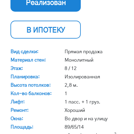
Реализован
В ИПОТЕКУ
Вид сделки:
Прямая продажа
Материал стен:
Монолитный
Этаж:
8 / 12
Планировка:
Изолированная
Высота потолков:
2,8 м.
Кол-во балконов:
1
Лифт:
1 пасс. + 1 груз.
Ремонт:
Хороший
Окна:
Во двор и на улицу
Площадь:
89/65/14