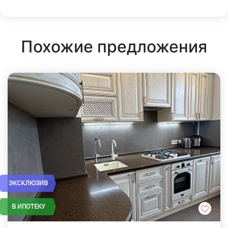
Похожие предложения
ЭКСКЛЮЗИВ
В ИПОТЕКУ