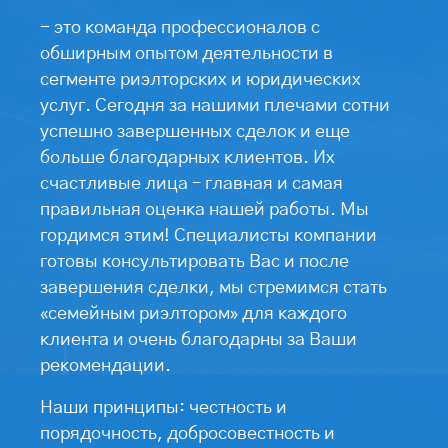
- это команда профессионалов с
обширным опытом деятельности в
сегменте риэлторских и юридических
услуг. Сегодня за нашими плечами сотни
успешно завершенных сделок и еще
больше благодарных клиентов. Их
счастливые лица – главная и самая
правильная оценка нашей работы. Мы
гордимся этим! Специалисты компании
готовы консультировать Вас и после
завершения сделки, мы стремимся стать
«семейным риэлтором» для каждого
клиента и очень благодарны за Ваши
рекомендации.
Наши принципы: честность и
порядочность, добросовестность и