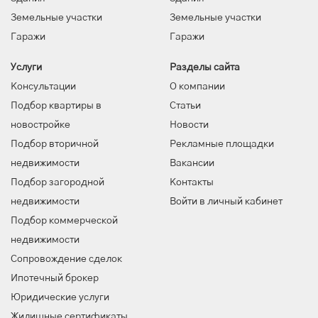
Земельные участки
Земельные участки
Гаражи
Гаражи
Услуги
Разделы сайта
Консультации
О компании
Подбор квартиры в
Статьи
новостройке
Новости
Подбор вторичной
Рекламные площадки
недвижимости
Вакансии
Подбор загородной
Контакты
недвижимости
Войти в личный кабинет
Подбор коммерческой
недвижимости
Сопровождение сделок
Ипотечный брокер
Юридические услуги
Жилищные сертификаты