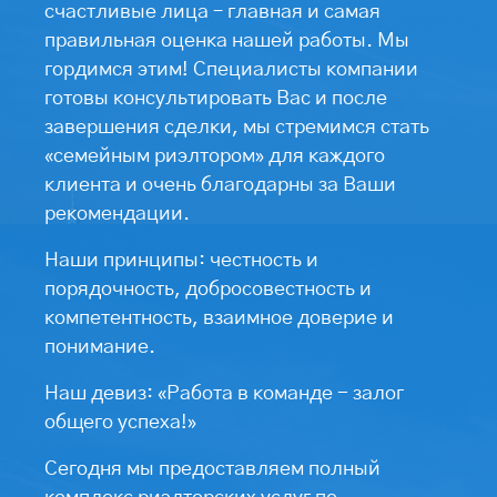
счастливые лица – главная и самая
правильная оценка нашей работы. Мы
гордимся этим! Специалисты компании
готовы консультировать Вас и после
завершения сделки, мы стремимся стать
«семейным риэлтором» для каждого
клиента и очень благодарны за Ваши
рекомендации.
Наши принципы: честность и
порядочность, добросовестность и
компетентность, взаимное доверие и
понимание.
Наш девиз: «Работа в команде - залог
общего успеха!»
Сегодня мы предоставляем полный