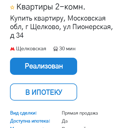
Квартиры
2
-комн.
Купить квартиру, Московская
обл, г Щелково, ул Пионерская,
д 34
Щелковская
30 мин
Реализован
В ИПОТЕКУ
Вид сделки:
Прямая продажа
Доступна ипотека:
Да