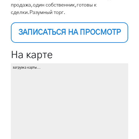
продажа,один собственник,готовы к
сделки.Разумный торг.
ЗАПИСАТЬСЯ НА ПРОСМОТР
На карте
загрузка карты...