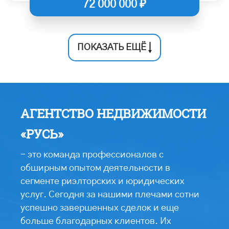
72 000 000 ₽
ПОКАЗАТЬ ЕЩЁ
АГЕНТСТВО НЕДВИЖИМОСТИ
«РУСЬ»
- это команда профессионалов с
обширным опытом деятельности в
сегменте риэлторских и юридических
услуг. Сегодня за нашими плечами сотни
успешно завершенных сделок и еще
больше благодарных клиентов. Их