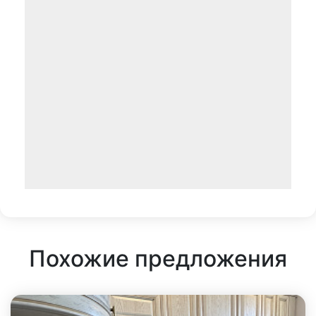
Похожие предложения