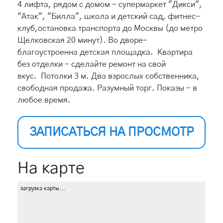
4 лифта, рядом с домом - супермаркет "Дикси",
"Атак", "Билла", школа и детский сад, фитнес-
клуб,остановка транспорта до Москвы (до метро
Щелковская 20 минут). Во дворе-
благоустроенна детская площадка. Квартира
без отделки - сделайте ремонт на свой
вкус. Потолки 3 м. Два взрослых собственника,
свободная продажа. Разумный торг. Показы - в
любое время.
ЗАПИСАТЬСЯ НА ПРОСМОТР
На карте
загрузка карты...