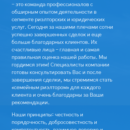
- это команда профессионалов с
обширным опытом деятельности в
сегменте риэлторских и юридических
услуг. Сегодня за нашими плечами сотни
успешно завершенных сделок и еще
больше благодарных клиентов. Их
счастливые лица – главная и самая
правильная оценка нашей работы. Мы
гордимся этим! Специалисты компании
готовы консультировать Вас и после
завершения сделки, мы стремимся стать
«семейным риэлтором» для каждого
клиента и очень благодарны за Ваши
рекомендации.
Наши принципы: честность и
порядочность, добросовестность и