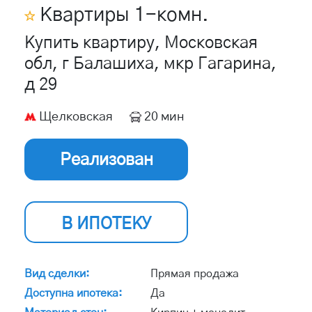
Квартиры
1
-комн.
Купить квартиру, Московская
обл, г Балашиха, мкр Гагарина,
д 29
Щелковская
20 мин
Реализован
В ИПОТЕКУ
Вид сделки:
Прямая продажа
Доступна ипотека:
Да