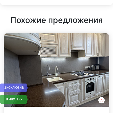
Похожие предложения
ЭКСКЛЮЗИВ
В ИПОТЕКУ