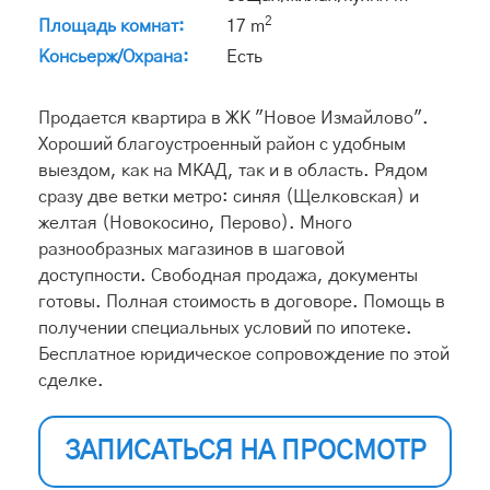
2
Площадь комнат:
17 m
Консьерж/Охрана:
Есть
Продается квартира в ЖК "Новое Измайлово".
Хороший благоустроенный район с удобным
выездом, как на МКАД, так и в область. Рядом
сразу две ветки метро: синяя (Щелковская) и
желтая (Новокосино, Перово). Много
разнообразных магазинов в шаговой
доступности. Свободная продажа, документы
готовы. Полная стоимость в договоре. Помощь в
получении специальных условий по ипотеке.
Бесплатное юридическое сопровождение по этой
сделке.
ЗАПИСАТЬСЯ НА ПРОСМОТР