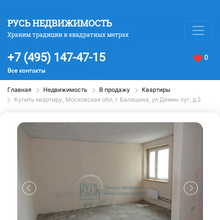
РУСЬ НЕДВИЖИМОСТЬ
Храним традиции в квадратных метрах
+7 (495) 147-47-15
0
Все контакты
Главная
Недвижимость
В продажу
Квартиры
Купить квартиру, Московская обл, г Балашиха, ул Демин луг, д 2