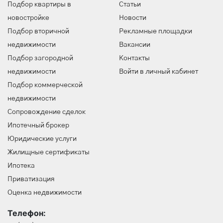
Подбор квартиры в
Статьи
новостройке
Новости
Подбор вторичной
Рекламные площадки
недвижимости
Вакансии
Подбор загородной
Контакты
недвижимости
Войти в личный кабинет
Подбор коммерческой
недвижимости
Сопровождение сделок
Ипотечный брокер
Юридические услуги
Жилищные сертификаты
Ипотека
Приватизация
Оценка недвижимости
Телефон: