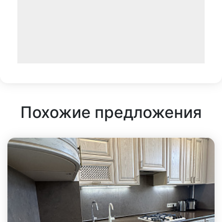
Похожие предложения