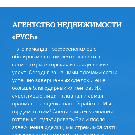
АГЕНТСТВО НЕДВИЖИМОСТИ
«РУСЬ»
- это команда профессионалов с
обширным опытом деятельности в
сегменте риэлторских и юридических
услуг. Сегодня за нашими плечами сотни
успешно завершенных сделок и еще
больше благодарных клиентов. Их
счастливые лица – главная и самая
правильная оценка нашей работы. Мы
гордимся этим! Специалисты компании
готовы консультировать Вас и после
завершения сделки, мы стремимся стать