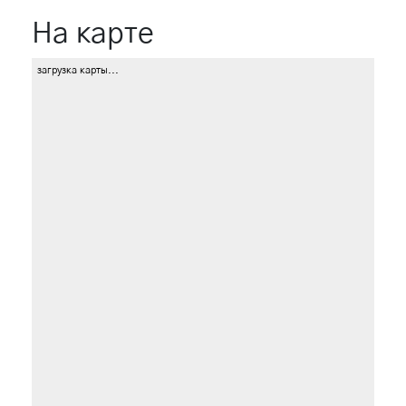
На карте
загрузка карты...