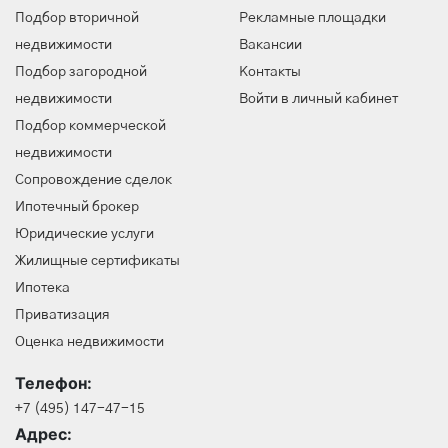
Подбор вторичной
Рекламные площадки
недвижимости
Вакансии
Подбор загородной
Контакты
недвижимости
Войти в личный кабинет
Подбор коммерческой
недвижимости
Сопровождение сделок
Ипотечный брокер
Юридические услуги
Жилищные сертификаты
Ипотека
Приватизация
Оценка недвижимости
Телефон:
+7 (495) 147-47-15
Адрес: