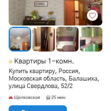
Квартиры
1
-комн.
Купить квартиру, Россия,
Московская область, Балашиха,
улица Свердлова, 52/2
Щелковская
25 мин