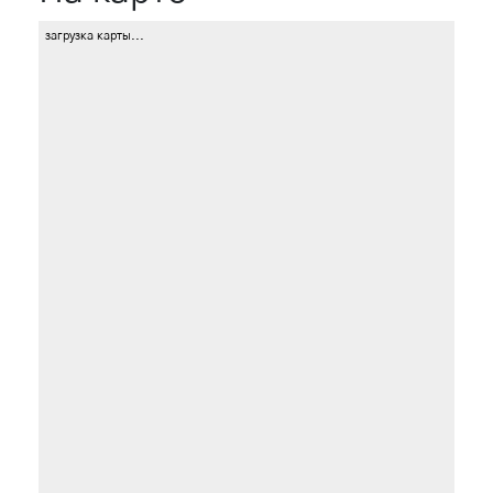
загрузка карты...