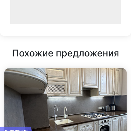
Похожие предложения