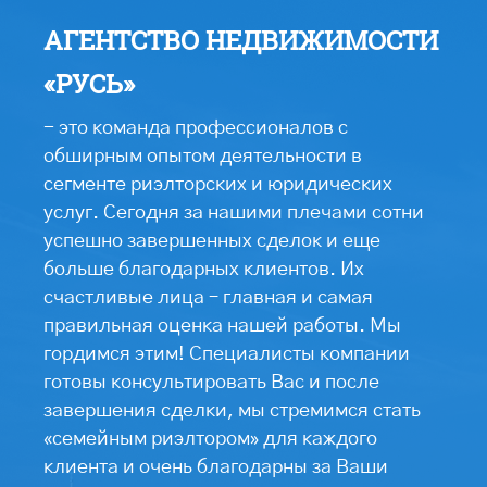
АГЕНТСТВО НЕДВИЖИМОСТИ
«РУСЬ»
- это команда профессионалов с
обширным опытом деятельности в
сегменте риэлторских и юридических
услуг. Сегодня за нашими плечами сотни
успешно завершенных сделок и еще
больше благодарных клиентов. Их
счастливые лица – главная и самая
правильная оценка нашей работы. Мы
гордимся этим! Специалисты компании
готовы консультировать Вас и после
завершения сделки, мы стремимся стать
«семейным риэлтором» для каждого
клиента и очень благодарны за Ваши