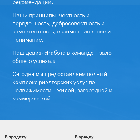
рекомендации.
Наши принципы: честность и
порядочность, добросовестность и
компетентность, взаимное доверие и
понимание.
Наш девиз: «Работа в команде - залог
общего успеха!»
Сегодня мы предоставляем полный
комплекс риэлторских услуг по
недвижимости - жилой, загородной и
коммерческой.
В продажу
В аренду