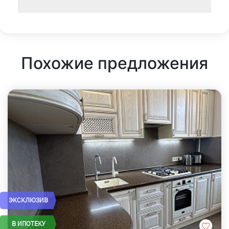
Похожие предложения
ЭКСКЛЮЗИВ
В ИПОТЕКУ