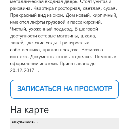
металлическая входная дверь. Стоят унитаз и
раковина. Квартира просторная, светлая, сухая.
Прекрасный вид из окон. Дом новый, кирпичный,
имеются лифты грузовой и пассажирский.
Чистый, ухоженный подъезд. В шаговой
доступности сетевые магазины, школа,
лицей, детские сады. Три взрослых
собственника, прямая продажа. Возможна
ипотека. Документы готовы к сделке. Помощь в
оформлении ипотеки. Принят аванс до
20.12.2017 г.
ЗАПИСАТЬСЯ НА ПРОСМОТР
На карте
загрузка карты...