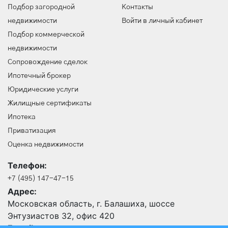
Подбор загородной
Контакты
недвижимости
Войти в личный кабинет
Подбор коммерческой
недвижимости
Сопровождение сделок
Ипотечный брокер
Юридические услуги
Жилищные сертификаты
Ипотека
Приватизация
Оценка недвижимости
Телефон:
+7 (495) 147-47-15
Адрес:
Московская область, г. Балашиха, шоссе
Энтузиастов 32, офис 420