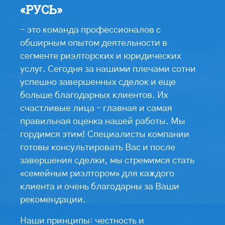
«РУСЬ»
- это команда профессионалов с
обширным опытом деятельности в
сегменте риэлторских и юридических
услуг. Сегодня за нашими плечами сотни
успешно завершенных сделок и еще
больше благодарных клиентов. Их
счастливые лица – главная и самая
правильная оценка нашей работы. Мы
гордимся этим! Специалисты компании
готовы консультировать Вас и после
завершения сделки, мы стремимся стать
«семейным риэлтором» для каждого
клиента и очень благодарны за Ваши
рекомендации.
Наши принципы: честность и