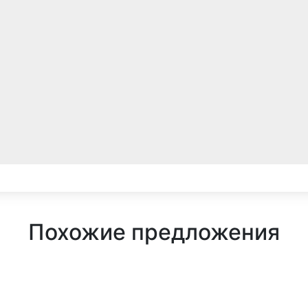
Похожие предложения