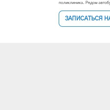
поликлиника. Рядом автоб
ЗАПИСАТЬСЯ Н