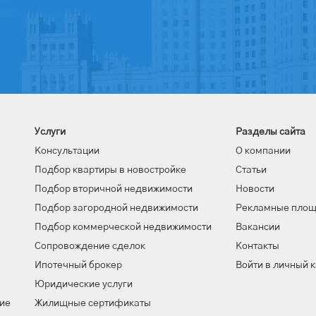
Услуги
Разделы сайта
Консультации
О компании
Подбор квартиры в новостройке
Статьи
Подбор вторичной недвижимости
Новости
Подбор загородной недвижимости
Рекламные пло
Подбор коммерческой недвижимости
Вакансии
Сопровождение сделок
Контакты
Ипотечный брокер
Войти в личный 
Юридические услуги
ие
Жилищные сертификаты