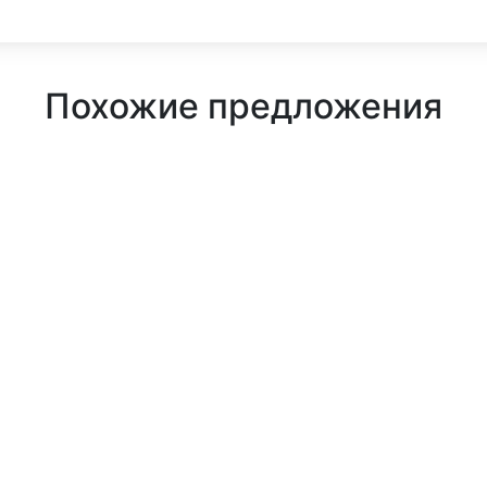
Похожие предложения