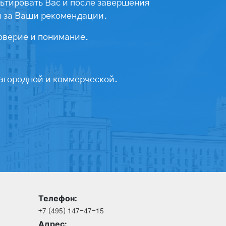
ьтировать Вас и после завершения
ы за Ваши рекомендации.
оверие и понимание.
агородной и коммерческой.
Телефон:
+7 (495) 147-47-15
Адрес: