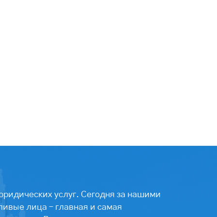
юридических услуг. Сегодня за нашими
ивые лица – главная и самая