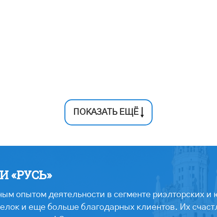
ПОКАЗАТЬ ЕЩЁ
 «РУСЬ»
ым опытом деятельности в сегменте риэлторских и 
лок и еще больше благодарных клиентов. Их счастл