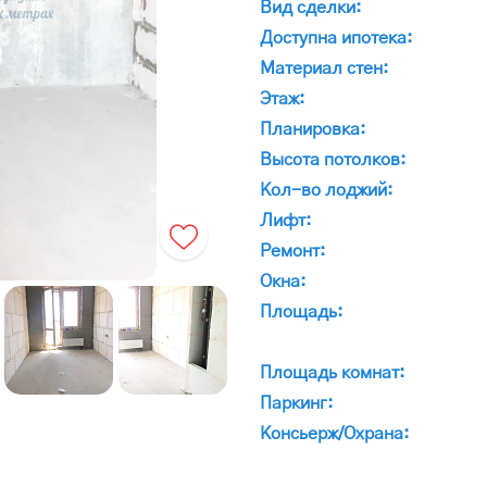
Вид сделки:
Доступна ипотека:
Материал стен:
Этаж:
Планировка:
Высота потолков:
Кол-во лоджий:
Лифт:
Ремонт:
Окна:
Площадь:
Площадь комнат:
Паркинг:
Консьерж/Охрана: