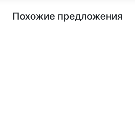
Похожие предложения