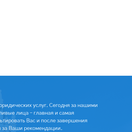
юридических услуг. Сегодня за нашими
ивые лица – главная и самая
ьтировать Вас и после завершения
ы за Ваши рекомендации.