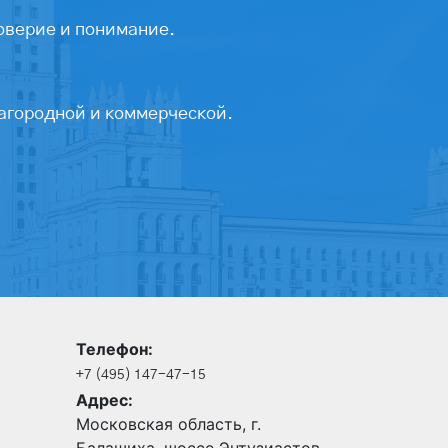
оверие и понимание.
агородной и коммерческой.
Телефон:
+7 (495) 147-47-15
Адрес:
Московская область, г.