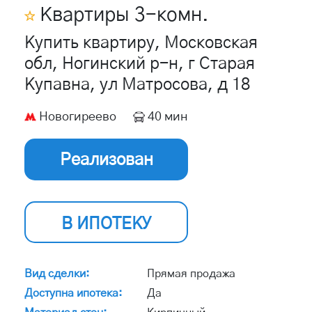
Квартиры
3
-комн.
Купить квартиру, Московская
обл, Ногинский р-н, г Старая
Купавна, ул Матросова, д 18
Новогиреево
40 мин
Реализован
В ИПОТЕКУ
Вид сделки:
Прямая продажа
Доступна ипотека:
Да