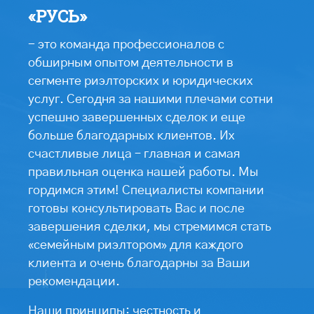
«РУСЬ»
- это команда профессионалов с
обширным опытом деятельности в
сегменте риэлторских и юридических
услуг. Сегодня за нашими плечами сотни
успешно завершенных сделок и еще
больше благодарных клиентов. Их
счастливые лица – главная и самая
правильная оценка нашей работы. Мы
гордимся этим! Специалисты компании
готовы консультировать Вас и после
завершения сделки, мы стремимся стать
«семейным риэлтором» для каждого
клиента и очень благодарны за Ваши
рекомендации.
Наши принципы: честность и