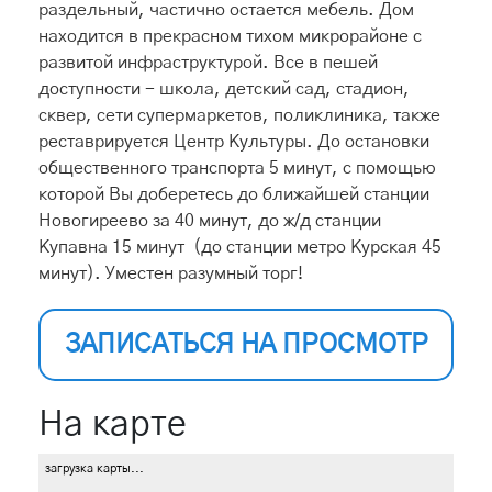
раздельный, частично остается мебель. Дом
находится в прекрасном тихом микрорайоне с
развитой инфраструктурой. Все в пешей
доступности - школа, детский сад, стадион,
сквер, сети супермаркетов, поликлиника, также
реставрируется Центр Культуры. До остановки
общественного транспорта 5 минут, с помощью
которой Вы доберетесь до ближайшей станции
Новогиреево за 40 минут, до ж/д станции
Купавна 15 минут (до станции метро Курская 45
минут). Уместен разумный торг!
ЗАПИСАТЬСЯ НА ПРОСМОТР
На карте
загрузка карты...