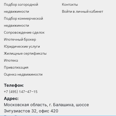
Подбор загородной
Контакты
недвижимости
Войти в личный кабинет
Подбор коммерческой
недвижимости
Сопровождение сделок
Ипотечный брокер
Юридические услуги
Жилищные сертификаты
Ипотека
Приватизация
Оценка недвижимости
Телефон:
+7 (495) 147-47-15
Адрес:
Московская область, г. Балашиха, шоссе
Энтузиастов 32, офис 420