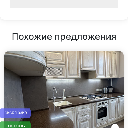
Похожие предложения
ЭКСКЛЮЗИВ
В ИПОТЕКУ