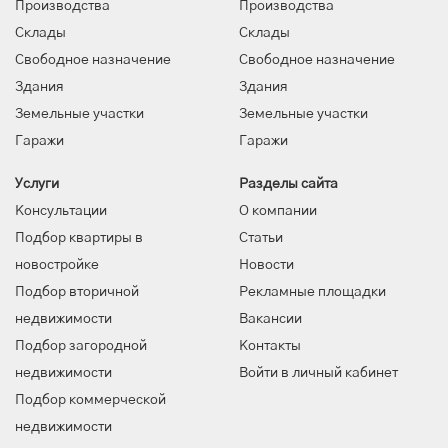
Производства
Производства
Склады
Склады
Свободное назначение
Свободное назначение
Здания
Здания
Земельные участки
Земельные участки
Гаражи
Гаражи
Услуги
Разделы сайта
Консультации
О компании
Подбор квартиры в
Статьи
новостройке
Новости
Подбор вторичной
Рекламные площадки
недвижимости
Вакансии
Подбор загородной
Контакты
недвижимости
Войти в личный кабинет
Подбор коммерческой
недвижимости