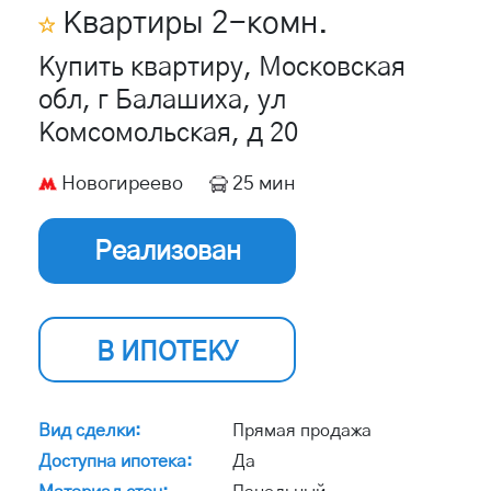
Квартиры
2
-комн.
Купить квартиру, Московская
обл, г Балашиха, ул
Комсомольская, д 20
Новогиреево
25 мин
Реализован
В ИПОТЕКУ
Вид сделки:
Прямая продажа
Доступна ипотека:
Да