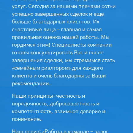
услуг. Сегодня за нашими плечами сотни
успешно завершенных сделок и еще
больше благодарных клиентов. Их
счастливые лица – главная и самая
правильная оценка нашей работы. Мы
гордимся этим! Специалисты компании
готовы консультировать Вас и после
завершения сделки, мы стремимся стать
«семейным риэлтором» для каждого
клиента и очень благодарны за Ваши
рекомендации.
Наши принципы: честность и
порядочность, добросовестность и
компетентность, взаимное доверие и
понимание.
Наш девиз: «Работа в команде - залог