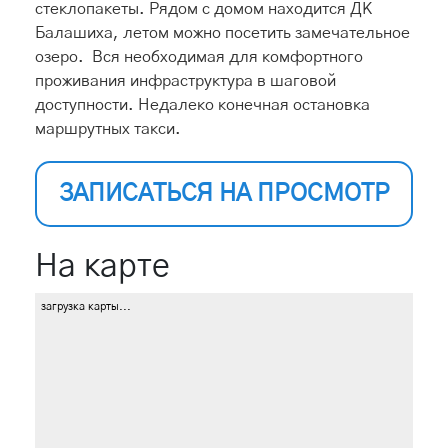
стеклопакеты. Рядом с домом находится ДК
Балашиха, летом можно посетить замечательное
озеро. Вся необходимая для комфортного
проживания инфраструктура в шаговой
доступности. Недалеко конечная остановка
маршрутных такси.
ЗАПИСАТЬСЯ НА ПРОСМОТР
На карте
загрузка карты...