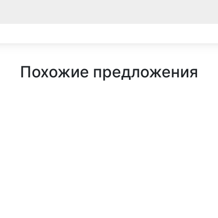
Похожие предложения