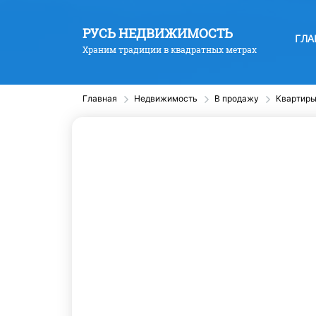
РУСЬ НЕДВИЖИМОСТЬ
ГЛА
Храним традиции в квадратных метрах
Главная
Недвижимость
В продажу
Квартир