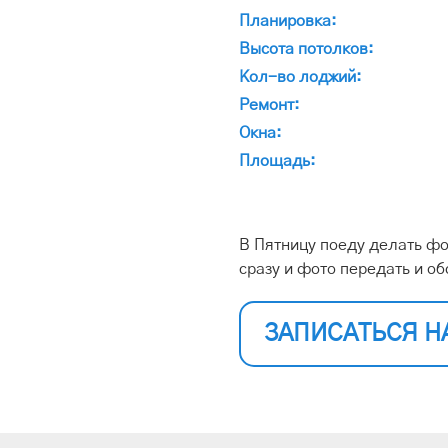
Планировка:
Высота потолков:
Кол-во лоджий:
Ремонт:
Окна:
Площадь:
В Пятницу поеду делать фо
сразу и фото передать и об
ЗАПИСАТЬСЯ Н