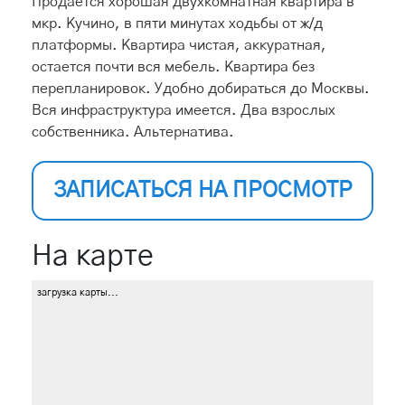
Продается хорошая двухкомнатная квартира в
мкр. Кучино, в пяти минутах ходьбы от ж/д
платформы. Квартира чистая, аккуратная,
остается почти вся мебель. Квартира без
перепланировок. Удобно добираться до Москвы.
Вся инфраструктура имеется. Два взрослых
собственника. Альтернатива.
ЗАПИСАТЬСЯ НА ПРОСМОТР
На карте
загрузка карты...