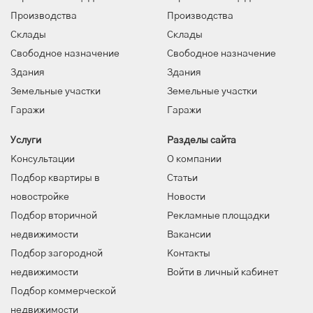
Производства
Производства
Склады
Склады
Свободное назначение
Свободное назначение
Здания
Здания
Земельные участки
Земельные участки
Гаражи
Гаражи
Услуги
Разделы сайта
Консультации
О компании
Подбор квартиры в
Статьи
новостройке
Новости
Подбор вторичной
Рекламные площадки
недвижимости
Вакансии
Подбор загородной
Контакты
недвижимости
Войти в личный кабинет
Подбор коммерческой
недвижимости