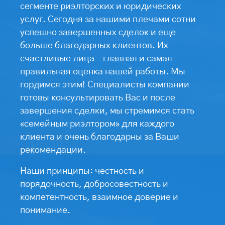
сегменте риэлторских и юридических
услуг. Сегодня за нашими плечами сотни
успешно завершенных сделок и еще
больше благодарных клиентов. Их
счастливые лица – главная и самая
правильная оценка нашей работы. Мы
гордимся этим! Специалисты компании
готовы консультировать Вас и после
завершения сделки, мы стремимся стать
«семейным риэлтором» для каждого
клиента и очень благодарны за Ваши
рекомендации.
Наши принципы: честность и
порядочность, добросовестность и
компетентность, взаимное доверие и
понимание.