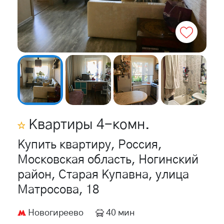
Квартиры
4
-комн.
Купить квартиру, Россия,
Московская область, Ногинский
район, Старая Купавна, улица
Матросова, 18
Новогиреево
40 мин