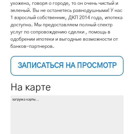
ухожена, говоря о городе, то он очень чистый и
зеленый. Вы не останетесь равнодушными! У нас
1 взрослый собственник, ДКП 2014 года, ипотека
доступна. Мы предоставляем полный спектр
услуг по сопровождению сделки , помощь в
одобрении ипотеки и выгодные возможности от
банков-партнеров.
ЗАПИСАТЬСЯ НА ПРОСМОТР
На карте
загрузка карты...