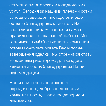
сегменте риэлторских и юридических
услуг. Сегодня за нашими плечами сотни
успешно завершенных сделок и еще
больше благодарных клиентов. Их
счастливые лица – главная и самая
правильная оценка нашей работы. Мы
гордимся этим! Специалисты компании
готовы консультировать Вас и после
завершения сделки, мы стремимся стать
«семейным риэлтором» для каждого
клиента и очень благодарны за Ваши
рекомендации.
Наши принципы: честность и
порядочность, добросовестность и
компетентность, взаимное доверие и
понимание.