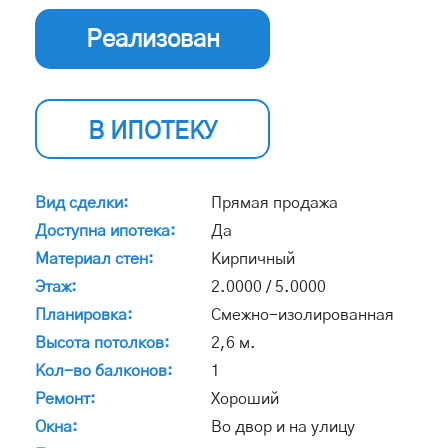
Реализован
В ИПОТЕКУ
Вид сделки:
Прямая продажа
Доступна ипотека:
Да
Материал стен:
Кирпичный
Этаж:
2.0000 / 5.0000
Планировка:
Смежно-изолированная
Высота потолков:
2,6 м.
Кол-во балконов:
1
Ремонт:
Хороший
Окна:
Во двор и на улицу