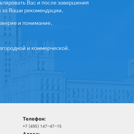
ьтировать Вас и после завершения
ы за Ваши рекомендации.
оверие и понимание.
агородной и коммерческой.
Телефон:
+7 (495) 147-47-15