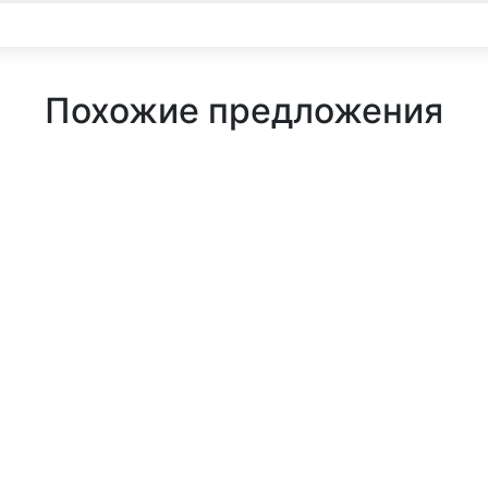
Похожие предложения