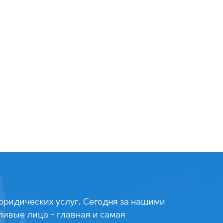
юридических услуг. Сегодня за нашими
ивые лица – главная и самая