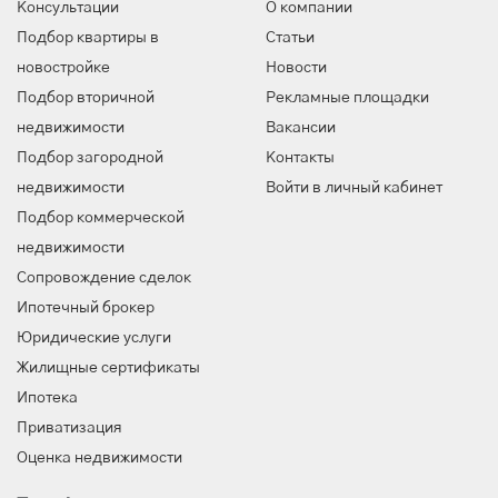
Консультации
О компании
Подбор квартиры в
Статьи
новостройке
Новости
Подбор вторичной
Рекламные площадки
недвижимости
Вакансии
Подбор загородной
Контакты
недвижимости
Войти в личный кабинет
Подбор коммерческой
недвижимости
Сопровождение сделок
Ипотечный брокер
Юридические услуги
Жилищные сертификаты
Ипотека
Приватизация
Оценка недвижимости