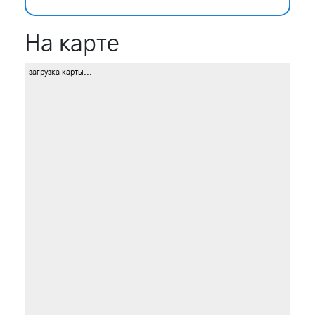
На карте
загрузка карты...