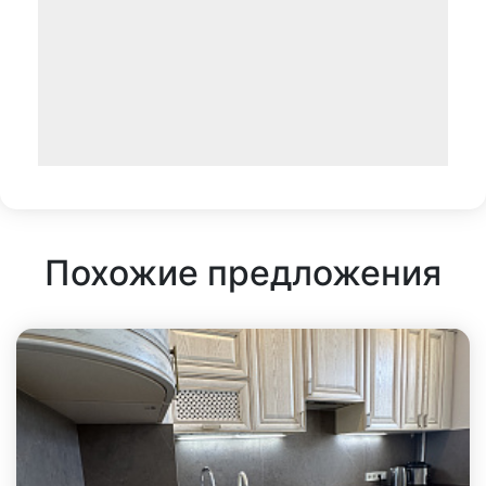
Похожие предложения