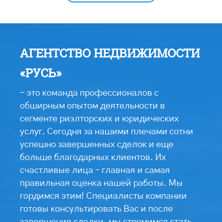
АГЕНТСТВО НЕДВИЖИМОСТИ
«РУСЬ»
- это команда профессионалов с
обширным опытом деятельности в
сегменте риэлторских и юридических
услуг. Сегодня за нашими плечами сотни
успешно завершенных сделок и еще
больше благодарных клиентов. Их
счастливые лица – главная и самая
правильная оценка нашей работы. Мы
гордимся этим! Специалисты компании
готовы консультировать Вас и после