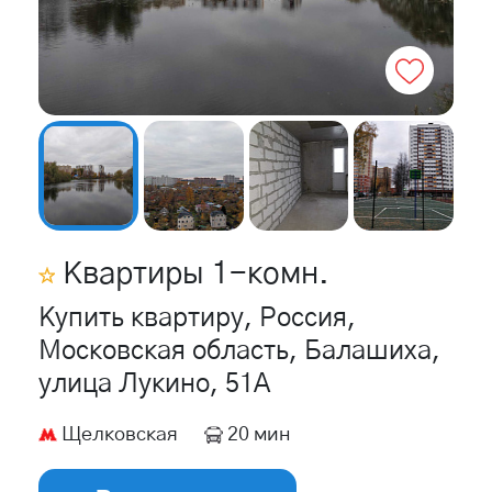
Квартиры
1
-комн.
Купить квартиру, Россия,
Московская область, Балашиха,
улица Лукино, 51А
Щелковская
20 мин