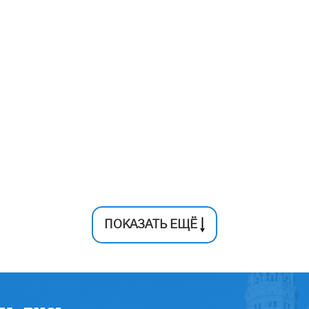
ПОКАЗАТЬ ЕЩЁ