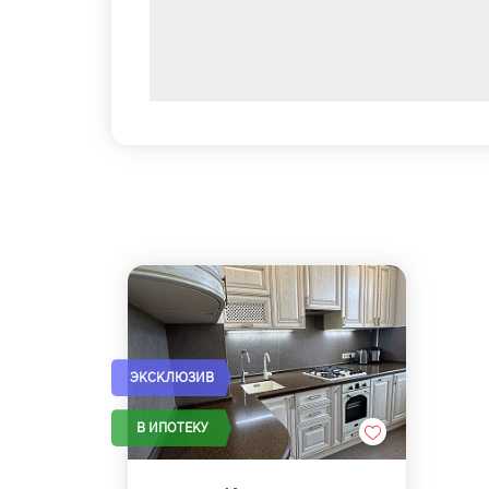
ЭКСКЛЮЗИВ
В ИПОТЕКУ