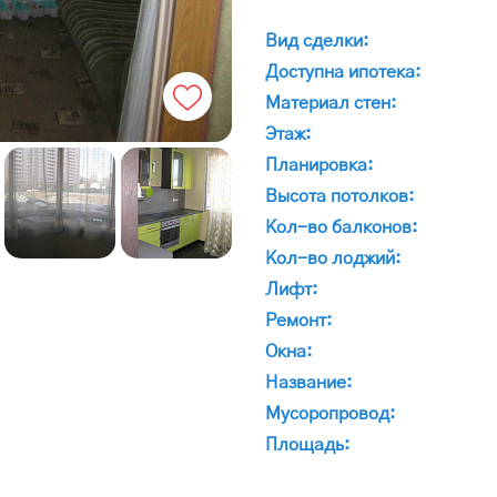
Вид сделки:
Доступна ипотека:
Материал стен:
Этаж:
Планировка:
Высота потолков:
Кол-во балконов:
Кол-во лоджий:
Лифт:
Ремонт:
Окна:
Название:
Мусоропровод:
Площадь: