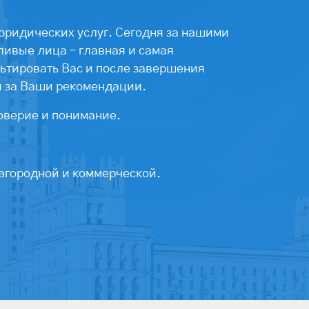
юридических услуг. Сегодня за нашими
ивые лица – главная и самая
ьтировать Вас и после завершения
ы за Ваши рекомендации.
оверие и понимание.
агородной и коммерческой.