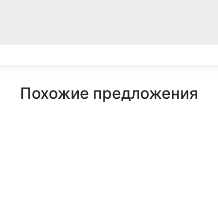
Похожие предложения