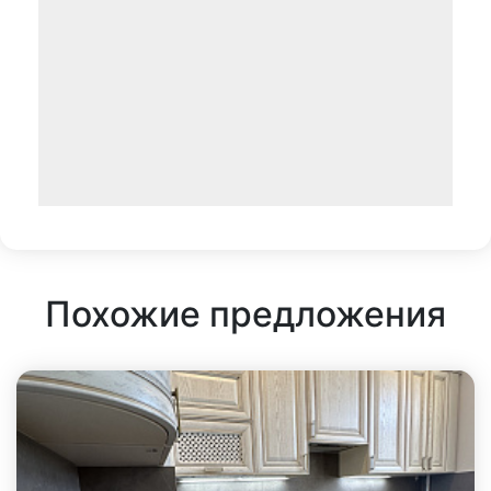
Похожие предложения