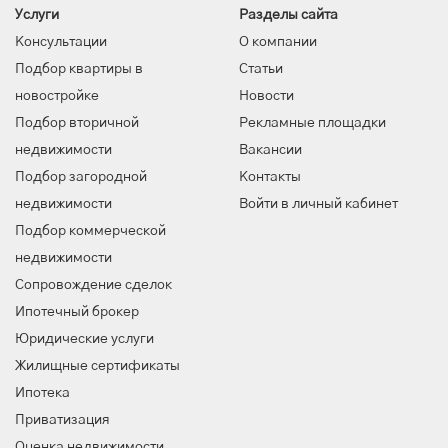
Услуги
Разделы сайта
Консультации
О компании
Подбор квартиры в
Статьи
новостройке
Новости
Подбор вторичной
Рекламные площадки
недвижимости
Вакансии
Подбор загородной
Контакты
недвижимости
Войти в личный кабинет
Подбор коммерческой
недвижимости
Сопровождение сделок
Ипотечный брокер
Юридические услуги
Жилищные сертификаты
Ипотека
Приватизация
Оценка недвижимости