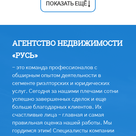
ПОКАЗАТЬ ЕЩЁ
АГЕНТСТВО НЕДВИЖИМОСТИ
«РУСЬ»
- это команда профессионалов с
обширным опытом деятельности в
сегменте риэлторских и юридических
услуг. Сегодня за нашими плечами сотни
успешно завершенных сделок и еще
больше благодарных клиентов. Их
счастливые лица – главная и самая
правильная оценка нашей работы. Мы
гордимся этим! Специалисты компании