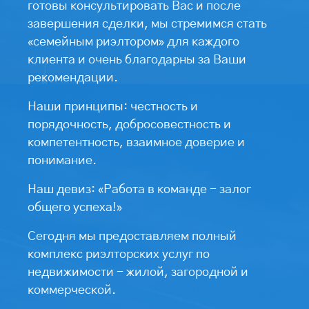
готовы консультировать Вас и после
завершения сделки, мы стремимся стать
«семейным риэлтором» для каждого
клиента и очень благодарны за Ваши
рекомендации.
Наши принципы: честность и
порядочность, добросовестность и
компетентность, взаимное доверие и
понимание.
Наш девиз: «Работа в команде - залог
общего успеха!»
Сегодня мы предоставляем полный
комплекс риэлторских услуг по
недвижимости - жилой, загородной и
коммерческой.