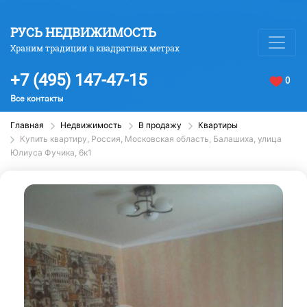
РУСЬ НЕДВИЖИМОСТЬ
Храним традиции в квадратных метрах
+7 (495) 147-47-15
0
Все контакты
Главная
Недвижимость
В продажу
Квартиры
Купить квартиру, Россия, Московская область, Балашиха, улица
Юлиуса Фучика, 6к1