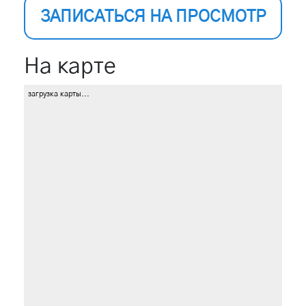
ЗАПИСАТЬСЯ НА ПРОСМОТР
На карте
загрузка карты...