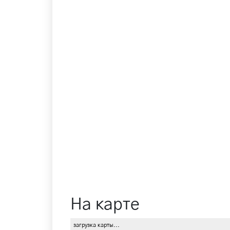
На карте
загрузка карты...