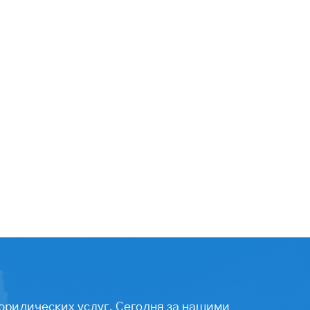
юридических услуг. Сегодня за нашими