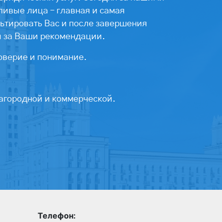
ивые лица – главная и самая
ьтировать Вас и после завершения
ы за Ваши рекомендации.
оверие и понимание.
агородной и коммерческой.
Телефон: