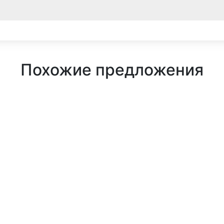
Похожие предложения