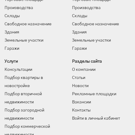
Производства
Производства
Склады
Склады
Свободное назначение
Свободное назначение
Здания
Здания
Земельные участки
Земельные участки
Гаражи
Гаражи
Услуги
Разделы сайта
Консультации
О компании
Подбор квартиры в
Статьи
новостройке
Новости
Подбор вторичной
Рекламные площадки
недвижимости
Вакансии
Подбор загородной
Контакты
недвижимости
Войти в личный кабинет
Подбор коммерческой
недвижимости