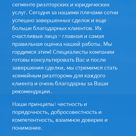
сегменте риэлторских и юридических
услуг. Сегодня за нашими плечами сотни
успешно завершенных сделок и еще
больше благодарных клиентов. Их
счастливые лица – главная и самая
правильная оценка нашей работы. Мы
гордимся этим! Специалисты компании
готовы консультировать Вас и после
завершения сделки, мы стремимся стать
«семейным риэлтором» для каждого
клиента и очень благодарны за Ваши
рекомендации.
Наши принципы: честность и
порядочность, добросовестность и
компетентность, взаимное доверие и
понимание.