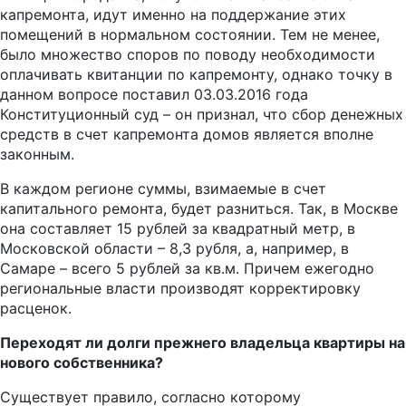
капремонта, идут именно на поддержание этих
помещений в нормальном состоянии. Тем не менее,
было множество споров по поводу необходимости
оплачивать квитанции по капремонту, однако точку в
данном вопросе поставил 03.03.2016 года
Конституционный суд – он признал, что сбор денежных
средств в счет капремонта домов является вполне
законным.
В каждом регионе суммы, взимаемые в счет
капитального ремонта, будет разниться. Так, в Москве
она составляет 15 рублей за квадратный метр, в
Московской области – 8,3 рубля, а, например, в
Самаре – всего 5 рублей за кв.м. Причем ежегодно
региональные власти производят корректировку
расценок.
Переходят ли долги прежнего владельца квартиры на
нового собственника?
Существует правило, согласно которому