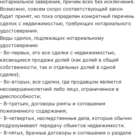
нотариальное заверение, причем всех без исключения.
Возможно, совсем скоро соответствующий закон
будет принят, но пока определен конкретный перечень
сделок с недвижимостью, требующих нотариального
удостоверения.
Виды сделок, подлежащих нотариальному
удостоверению
- Во-первых, это все сделки с недвижимостью,
касающиеся продажи долей (как долей в общей
собственности, так и отдельных долей в одной
сделке);
- Во-вторых, все сделки, где продавцом является
несовершеннолетний либо лицо, ограниченное в
дееспособности;
- В-третьих, договоры ренты и соглашения
пожизненного содержания;
- В-четвертых, наследственные дела, которые обычно
подразумевают передачу объектов недвижимости.
- В-пятых, брачные договоры и соглашения о разделе