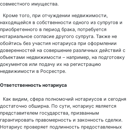
совместного имущества.
Кроме того, при отчуждении недвижимости,
находящейся в собственности одного из супругов и
приобретенного в период брака, потребуется
нотариальное согласие другого супруга. Также не
обойтись без участия нотариуса при оформлении
доверенностей на совершение различных действий с
объектами недвижимости – например, на подготовку
документов или подачу их на регистрацию
недвижимости в Росрестре.
Ответственность нотариуса
Как видим, сфера полномочий нотариусов и сегодня
достаточно обширна. По сути, нотариус является
представителем государства, призванным
гарантировать правомерность и законность сделки.
Нотариус проверяет подлинность предоставленных