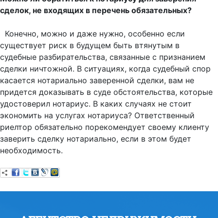
сделок, не входящих в перечень обязательных?
Конечно, можно и даже нужно, особенно если
существует риск в будущем быть втянутым в
судебные разбирательства, связанные с признанием
сделки ничтожной. В ситуациях, когда судебный спор
касается нотариально заверенной сделки, вам не
придется доказывать в суде обстоятельства, которые
удостоверил нотариус. В каких случаях не стоит
экономить на услугах нотариуса? Ответственный
риелтор обязательно порекомендует своему клиенту
заверить сделку нотариально, если в этом будет
необходимость.