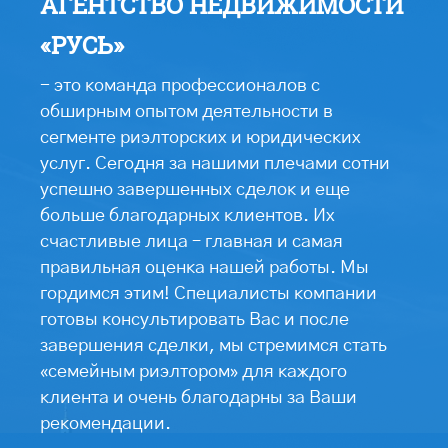
АГЕНТСТВО НЕДВИЖИМОСТИ
«РУСЬ»
- это команда профессионалов с
обширным опытом деятельности в
сегменте риэлторских и юридических
услуг. Сегодня за нашими плечами сотни
успешно завершенных сделок и еще
больше благодарных клиентов. Их
счастливые лица – главная и самая
правильная оценка нашей работы. Мы
гордимся этим! Специалисты компании
готовы консультировать Вас и после
завершения сделки, мы стремимся стать
«семейным риэлтором» для каждого
клиента и очень благодарны за Ваши
рекомендации.