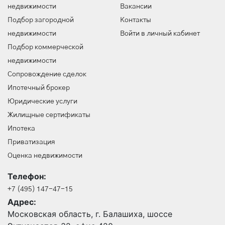
недвижимости
Вакансии
Подбор загородной
Контакты
недвижимости
Войти в личный кабинет
Подбор коммерческой
недвижимости
Сопровождение сделок
Ипотечный брокер
Юридические услуги
Жилищные сертификаты
Ипотека
Приватизация
Оценка недвижимости
Телефон:
+7 (495) 147-47-15
Адрес:
Московская область, г. Балашиха, шоссе