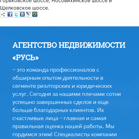
Горьковское шоссе, Носовихинское шоссе и
Щелковское шоссе.
АГЕНТСТВО НЕДВИЖИМОСТИ
«РУСЬ»
- это команда профессионалов с
обширным опытом деятельности в
сегменте риэлторских и юридических
услуг. Сегодня за нашими плечами сотни
успешно завершенных сделок и еще
больше благодарных клиентов. Их
счастливые лица – главная и самая
правильная оценка нашей работы. Мы
гордимся этим! Специалисты компании