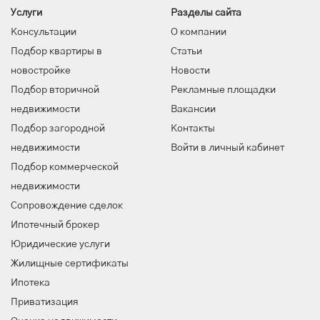
Услуги
Разделы сайта
Консультации
О компании
Подбор квартиры в
Статьи
новостройке
Новости
Подбор вторичной
Рекламные площадки
недвижимости
Вакансии
Подбор загородной
Контакты
недвижимости
Войти в личный кабинет
Подбор коммерческой
недвижимости
Сопровождение сделок
Ипотечный брокер
Юридические услуги
Жилищные сертификаты
Ипотека
Приватизация