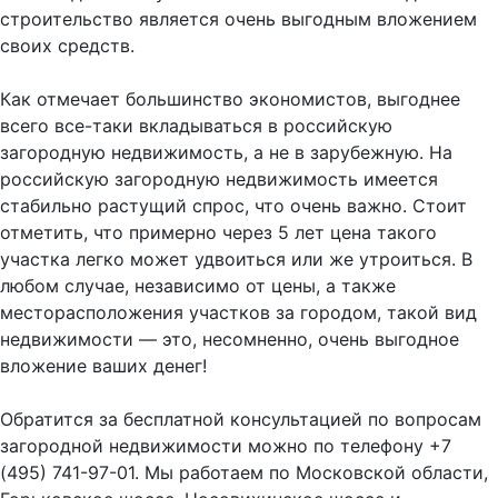
строительство является очень выгодным вложением
своих средств.
Как отмечает большинство экономистов, выгоднее
всего все-таки вкладываться в российскую
загородную недвижимость, а не в зарубежную. На
российскую загородную недвижимость имеется
стабильно растущий спрос, что очень важно. Стоит
отметить, что примерно через 5 лет цена такого
участка легко может удвоиться или же утроиться. В
любом случае, независимо от цены, а также
месторасположения участков за городом, такой вид
недвижимости — это, несомненно, очень выгодное
вложение ваших денег!
Обратится за бесплатной консультацией по вопросам
загородной недвижимости можно по телефону +7
(495) 741-97-01. Мы работаем по Московской области,