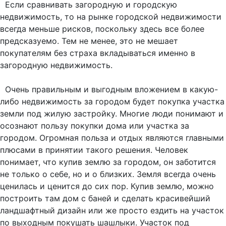
Если сравнивать загородную и городскую
недвижимость, то на рынке городской недвижимости
всегда меньше рисков, поскольку здесь все более
предсказуемо. Тем не менее, это не мешает
покупателям без страха вкладываться именно в
загородную недвижимость.
Очень правильным и выгодным вложением в какую-
либо недвижимость за городом будет покупка участка
земли под жилую застройку. Многие люди понимают и
осознают пользу покупки дома или участка за
городом. Огромная польза и отдых являются главными
плюсами в принятии такого решения. Человек
понимает, что купив землю за городом, он заботится
не только о себе, но и о близких. Земля всегда очень
ценилась и ценится до сих пор. Купив землю, можно
построить там дом с баней и сделать красивейший
ландшафтный дизайн или же просто ездить на участок
по выходным покушать шашлыки. Участок под