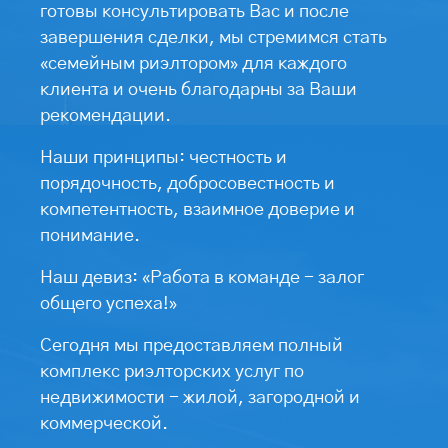
готовы консультировать Вас и после
завершения сделки, мы стремимся стать
«семейным риэлтором» для каждого
клиента и очень благодарны за Ваши
рекомендации.
Наши принципы: честность и
порядочность, добросовестность и
компетентность, взаимное доверие и
понимание.
Наш девиз: «Работа в команде - залог
общего успеха!»
Сегодня мы предоставляем полный
комплекс риэлторских услуг по
недвижимости - жилой, загородной и
коммерческой.