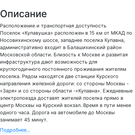
Описание
Расположение и транспортная доступность
Поселок «Купавушка» расположен в 15 км от МКАД по
Носовихинскому шоссе, западнее поселка Купавна,
административно входит в Балашихинский район
Московской области. Близость к Москве и развитая
инфраструктура дают возможность для
круглогодичного постоянного проживания жителям
поселка. Рядом находятся две станции Курского
направления железной дороги: со стороны Москвы -
«Заря» и со стороны области -«Купавна». Ежедневные
электропоезда доставят жителей поселка прямо в
центр Москвы на Курский вокзал. Время в пути менее
одного часа. Дорога на автомобиле до Москвы
занимает 45 минут.
Подробнее...