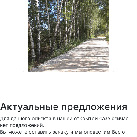
Актуальные предложения
Для данного объекта в нашей открытой базе сейчас
нет предложений.
Вы можете оставить заявку и мы оповестим Вас о