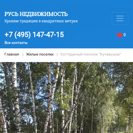
РУСЬ НЕДВИЖИМОСТЬ
Храним традиции в квадратных метрах
+7 (495) 147-47-15
0
Все контакты
Главная
Жилые поселки
Коттеджный поселок "Купавушка"