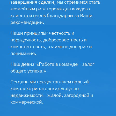
завершения сделки, мы стремимся стать
«семейным риэлтором» для каждого
клиента и очень благодарны за Ваши
рекомендации.
Наши принципы: честность и
порядочность, добросовестность и
компетентность, взаимное доверие и
понимание.
Наш девиз: «Работа в команде - залог
общего успеха!»
Сегодня мы предоставляем полный
комплекс риэлторских услуг по
недвижимости - жилой, загородной и
коммерческой.