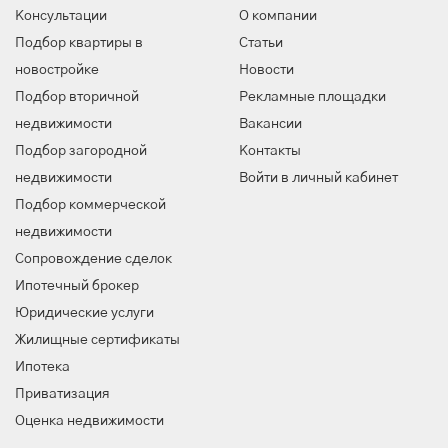
Консультации
О компании
Подбор квартиры в
Статьи
новостройке
Новости
Подбор вторичной
Рекламные площадки
недвижимости
Вакансии
Подбор загородной
Контакты
недвижимости
Войти в личный кабинет
Подбор коммерческой
недвижимости
Сопровождение сделок
Ипотечный брокер
Юридические услуги
Жилищные сертификаты
Ипотека
Приватизация
Оценка недвижимости