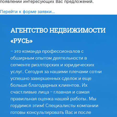
появлении интересующих Вас предложений.
Перейти к форме заявки...
АГЕНТСТВО НЕДВИЖИМОСТИ
«РУСЬ»
- это команда профессионалов с
обширным опытом деятельности в
сегменте риэлторских и юридических
услуг. Сегодня за нашими плечами сотни
успешно завершенных сделок и еще
больше благодарных клиентов. Их
счастливые лица – главная и самая
правильная оценка нашей работы. Мы
гордимся этим! Специалисты компании
готовы консультировать Вас и после