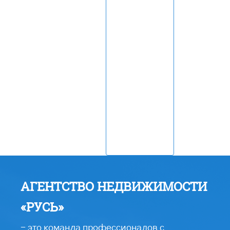
АГЕНТСТВО НЕДВИЖИМОСТИ
«РУСЬ»
- это команда профессионалов с