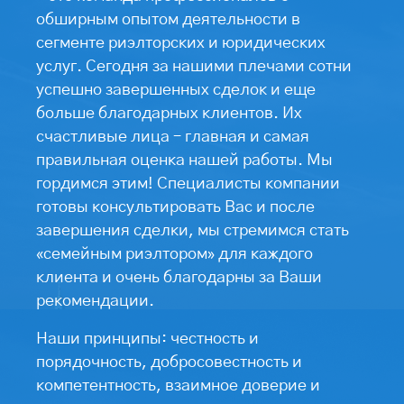
обширным опытом деятельности в
сегменте риэлторских и юридических
услуг. Сегодня за нашими плечами сотни
успешно завершенных сделок и еще
больше благодарных клиентов. Их
счастливые лица – главная и самая
правильная оценка нашей работы. Мы
гордимся этим! Специалисты компании
готовы консультировать Вас и после
завершения сделки, мы стремимся стать
«семейным риэлтором» для каждого
клиента и очень благодарны за Ваши
рекомендации.
Наши принципы: честность и
порядочность, добросовестность и
компетентность, взаимное доверие и