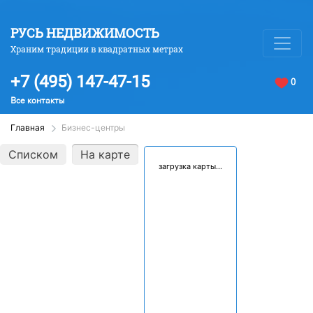
РУСЬ НЕДВИЖИМОСТЬ
Храним традиции в квадратных метрах
+7 (495) 147-47-15
0
Все контакты
Главная
Бизнес-центры
Списком
На карте
загрузка карты...