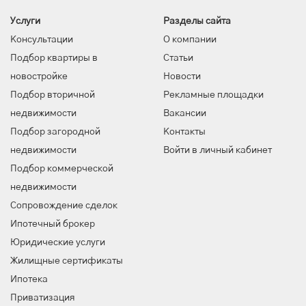
Услуги
Разделы сайта
Консультации
О компании
Подбор квартиры в
Статьи
новостройке
Новости
Подбор вторичной
Рекламные площадки
недвижимости
Вакансии
Подбор загородной
Контакты
недвижимости
Войти в личный кабинет
Подбор коммерческой
недвижимости
Сопровождение сделок
Ипотечный брокер
Юридические услуги
Жилищные сертификаты
Ипотека
Приватизация