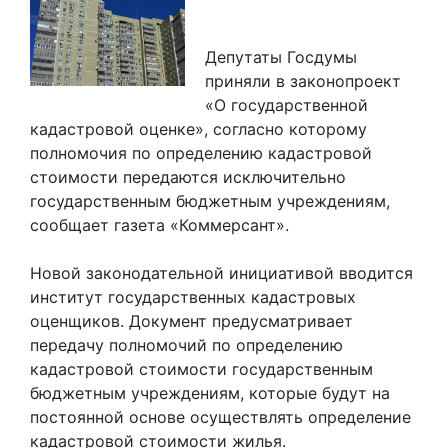
Депутаты Госдумы
приняли в законопроект
«О государственной
кадастровой оценке», согласно которому
полномочия по определению кадастровой
стоимости передаются исключительно
государственным бюджетным учреждениям,
сообщает газета «Коммерсант».
Новой законодательной инициативой вводится
институт государственных кадастровых
оценщиков. Документ предусматривает
передачу полномочий по определению
кадастровой стоимости государственным
бюджетным учреждениям, которые будут на
постоянной основе осуществлять определение
кадастровой стоимости жилья.