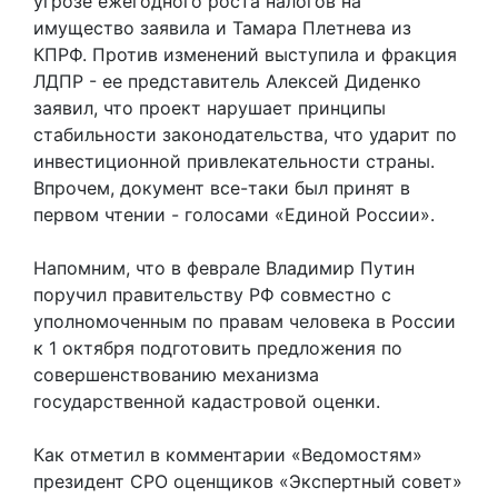
угрозе ежегодного роста налогов на
имущество заявила и Тамара Плетнева из
КПРФ. Против изменений выступила и фракция
ЛДПР - ее представитель Алексей Диденко
заявил, что проект нарушает принципы
стабильности законодательства, что ударит по
инвестиционной привлекательности страны.
Впрочем, документ все-таки был принят в
первом чтении - голосами «Единой России».
Напомним, что в феврале Владимир Путин
поручил правительству РФ совместно с
уполномоченным по правам человека в России
к 1 октября подготовить предложения по
совершенствованию механизма
государственной кадастровой оценки.
Как отметил в комментарии «Ведомостям»
президент СРО оценщиков «Экспертный совет»