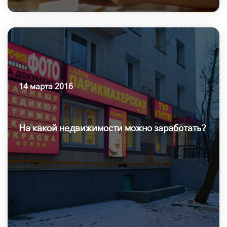
14 марта 2016
На какой недвижимости можно заработать?