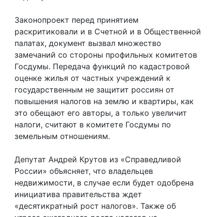
Законопроект перед принятием
раскритиковали и в Счетной и в Общественной
палатах, документ вызвал множество
замечаний со стороны профильных комитетов
Госдумы. Передача функций по кадастровой
оценке жилья от частных учреждений к
государственным не защитит россиян от
повышения налогов на землю и квартиры, как
это обещают его авторы, а только увеличит
налоги, считают в комитете Госдумы по
земельным отношениям.
Депутат Андрей Крутов из «Справедливой
России» объясняет, что владельцев
недвижимости, в случае если будет одобрена
инициатива правительства ждет
«десятикратный рост налогов». Также об