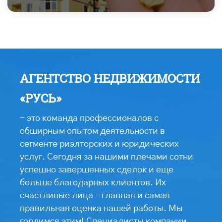
АГЕНТСТВО НЕДВИЖИМОСТИ
«РУСЬ»
- это команда профессионалов с
обширным опытом деятельности в
сегменте риэлторских и юридических
услуг. Сегодня за нашими плечами сотни
успешно завершенных сделок и еще
больше благодарных клиентов. Их
счастливые лица – главная и самая
правильная оценка нашей работы. Мы
гордимся этим! Специалисты компании