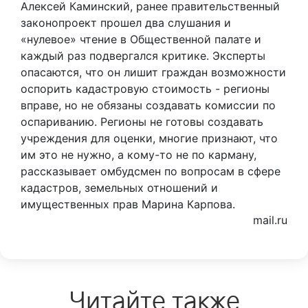
Алексей Каминский, ранее правительственный
законопроект прошел два слушания и
«нулевое» чтение в Общественной палате и
каждый раз подвергался критике. Эксперты
опасаются, что он лишит граждан возможности
оспорить кадастровую стоимость - регионы
вправе, но не обязаны создавать комиссии по
оспариванию. Регионы не готовы создавать
учреждения для оценки, многие признают, что
им это не нужно, а кому-то не по карману,
рассказывает омбудсмен по вопросам в сфере
кадастров, земельных отношений и
имущественных прав Марина Карпова.
mail.ru
Читайте также