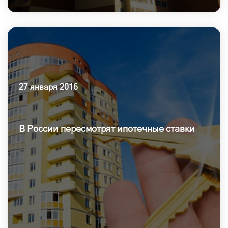
27 января 2016
В России пересмотрят ипотечные ставки