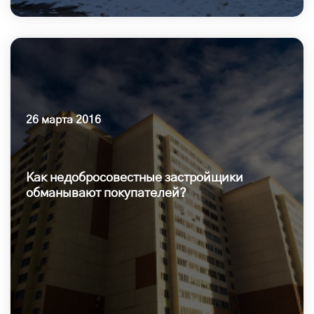
26 марта 2016
Как недобросовестные застройщики
обманывают покупателей?