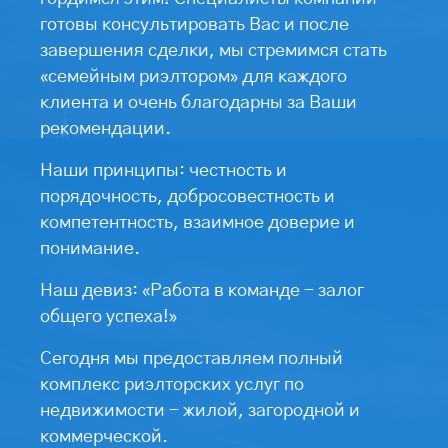
готовы консультировать Вас и после
завершения сделки, мы стремимся стать
«семейным риэлтором» для каждого
клиента и очень благодарны за Ваши
рекомендации.
Наши принципы: честность и
порядочность, добросовестность и
компетентность, взаимное доверие и
понимание.
Наш девиз: «Работа в команде - залог
общего успеха!»
Сегодня мы предоставляем полный
комплекс риэлторских услуг по
недвижимости - жилой, загородной и
коммерческой.